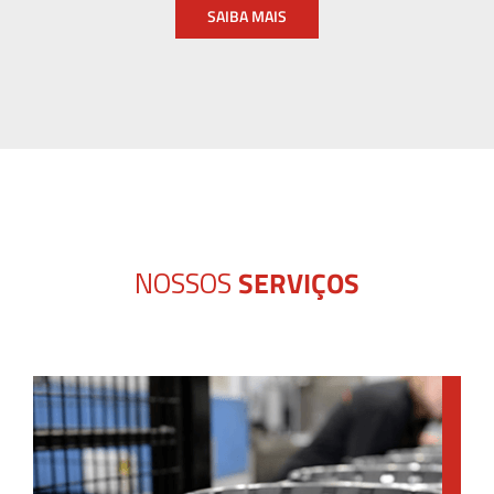
SAIBA MAIS
NOSSOS
SERVIÇOS