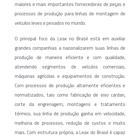
maiores e mais importantes fornecedoras de peças e
processos de produção para linhas de montagem de
veículos leves e pesados no mundo.
O principal foco da Leax no Brasil está em auxiliar
grandes companhias a nacionalizarem suas linhas de
produção de maneira eficiente e com qualidade,
atendendo segmentos de veículos comerciais,
máquinas agrícolas e equipamentos de construção.
Com processos de produção altamente eficientes e
normatizados, tais como fabricação de eixo cardan,
corte da engrenagem, montagens e tratamento
térmico, sua linha de produção ganha em velocidade,
melhoria de processos, redução de custos e muito
mais. Com estrutura própria, a Leax do Brasil é capaz