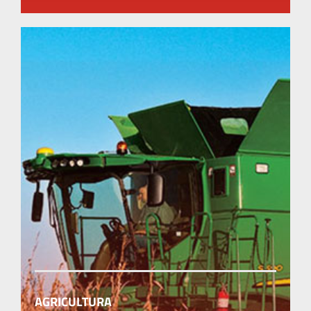
AGRICULTURA