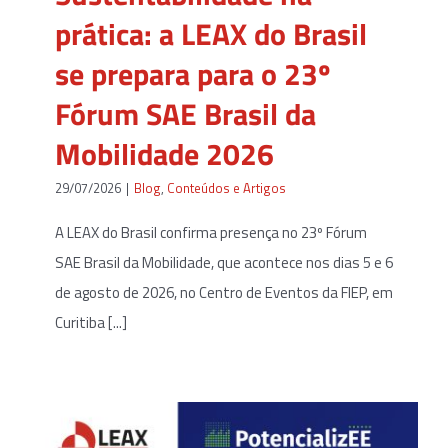
prática: a LEAX do Brasil
se prepara para o 23º
Fórum SAE Brasil da
Mobilidade 2026
29/07/2026
|
Blog
,
Conteúdos e Artigos
A LEAX do Brasil confirma presença no 23º Fórum
SAE Brasil da Mobilidade, que acontece nos dias 5 e 6
de agosto de 2026, no Centro de Eventos da FIEP, em
Curitiba [...]