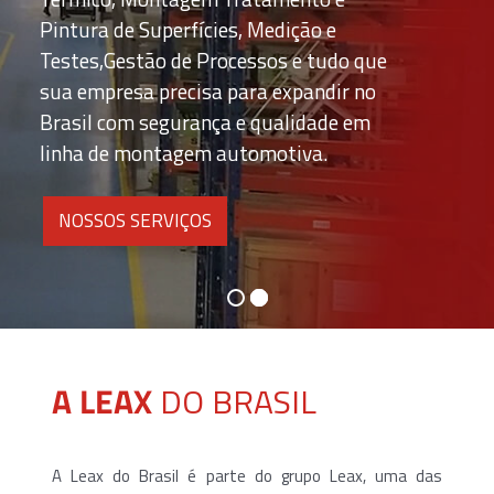
Pintura de Superfícies, Medição e
Testes,Gestão de Processos e tudo que
sua empresa precisa para expandir no
Brasil com segurança e qualidade em
linha de montagem automotiva.
NOSSOS SERVIÇOS
A LEAX
DO BRASIL
A Leax do Brasil é parte do grupo Leax, uma das