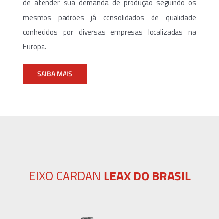
de atender sua demanda de produção seguindo os
mesmos padrões já consolidados de qualidade
conhecidos por diversas empresas localizadas na
Europa.
SAIBA MAIS
EIXO CARDAN
LEAX DO BRASIL