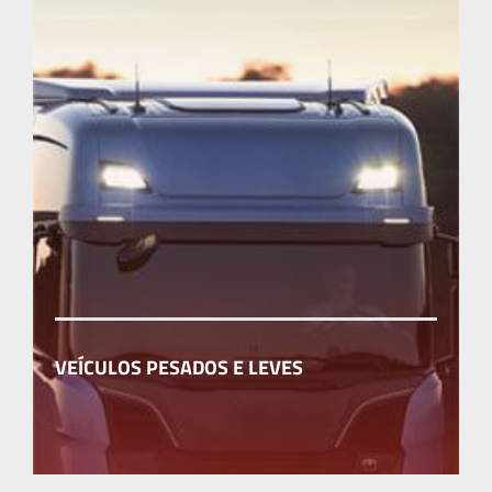
VEÍCULOS PESADOS E LEVES