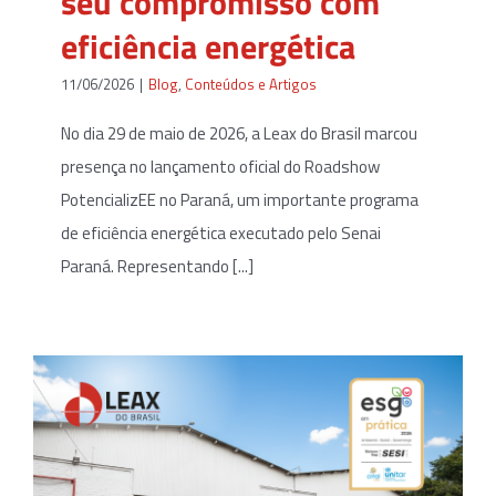
seu compromisso com
eficiência energética
11/06/2026
|
Blog
,
Conteúdos e Artigos
No dia 29 de maio de 2026, a Leax do Brasil marcou
presença no lançamento oficial do Roadshow
PotencializEE no Paraná, um importante programa
de eficiência energética executado pelo Senai
Paraná. Representando [...]