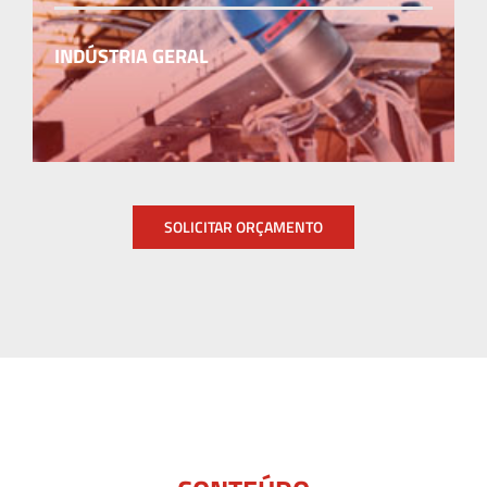
INDÚSTRIA GERAL
SOLICITAR ORÇAMENTO