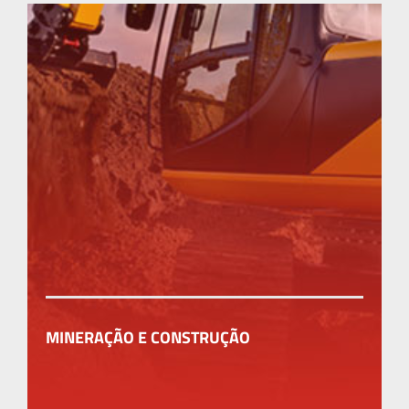
MINERAÇÃO E CONSTRUÇÃO