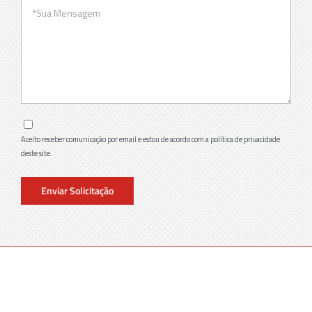
Aceito receber comunicação por email e estou de acordo com a política de privacidade
deste site.