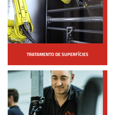
TRATAMENTO DE SUPERFÍCIES