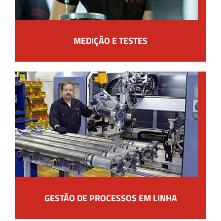
MEDIÇÃO E TESTES
GESTÃO DE PROCESSOS EM LINHA