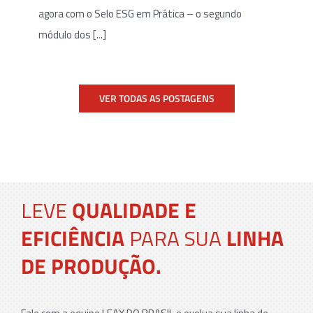
agora com o Selo ESG em Prática – o segundo
módulo dos [...]
VER TODAS AS POSTAGENS
LEVE
QUALIDADE E
EFICIÊNCIA
PARA SUA
LINHA
DE PRODUÇÃO.