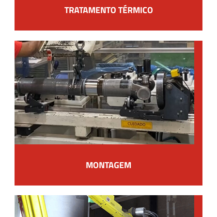
TRATAMENTO TÉRMICO
MONTAGEM