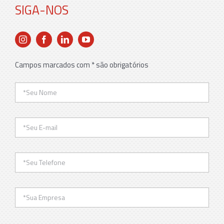
SIGA-NOS
Campos marcados com * são obrigatórios