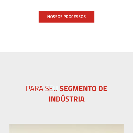
NOSSOS PROCESSOS
PARA SEU
SEGMENTO DE
INDÚSTRIA