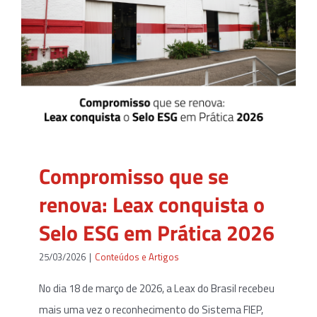
Compromisso que se
renova: Leax conquista o
Selo ESG em Prática 2026
25/03/2026
|
Conteúdos e Artigos
No dia 18 de março de 2026, a Leax do Brasil recebeu
mais uma vez o reconhecimento do Sistema FIEP,