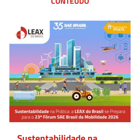
CONTEÚDO
Sustentabilidade na