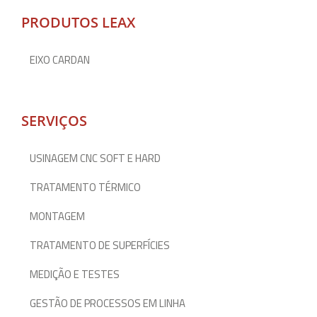
PRODUTOS LEAX
EIXO CARDAN
SERVIÇOS
USINAGEM CNC SOFT E HARD
TRATAMENTO TÉRMICO
MONTAGEM
TRATAMENTO DE SUPERFÍCIES
MEDIÇÃO E TESTES
GESTÃO DE PROCESSOS EM LINHA