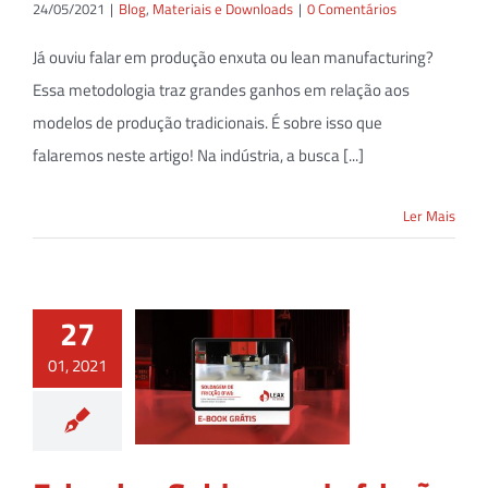
24/05/2021
|
Blog
,
Materiais e Downloads
|
0 Comentários
Já ouviu falar em produção enxuta ou lean manufacturing?
Essa metodologia traz grandes ganhos em relação aos
modelos de produção tradicionais. É sobre isso que
falaremos neste artigo! Na indústria, a busca [...]
Ler Mais
27
01, 2021