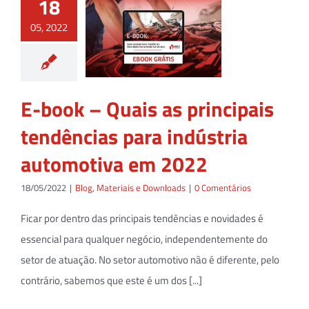
18
05, 2022
E-book – Quais as principais
tendências para indústria
automotiva em 2022
18/05/2022
|
Blog
,
Materiais e Downloads
|
0 Comentários
Ficar por dentro das principais tendências e novidades é
essencial para qualquer negócio, independentemente do
setor de atuação. No setor automotivo não é diferente, pelo
contrário, sabemos que este é um dos [...]