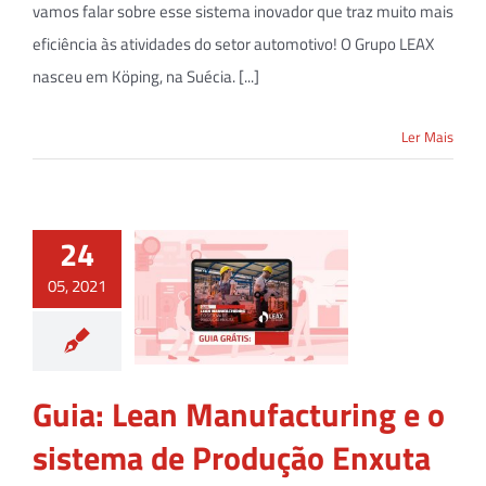
vamos falar sobre esse sistema inovador que traz muito mais
eficiência às atividades do setor automotivo! O Grupo LEAX
nasceu em Köping, na Suécia. [...]
Ler Mais
24
05, 2021
Guia: Lean Manufacturing e o
sistema de Produção Enxuta