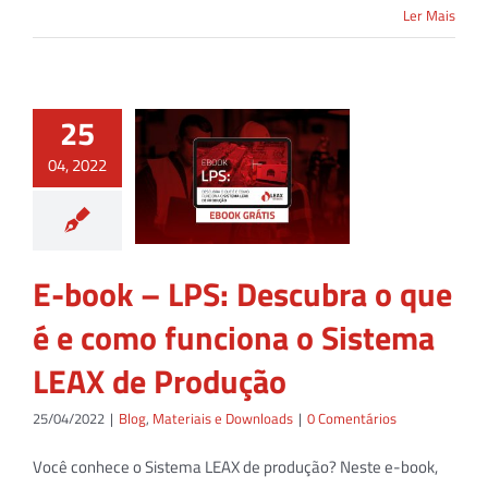
Ler Mais
25
04, 2022
E-book – LPS: Descubra o que
é e como funciona o Sistema
LEAX de Produção
25/04/2022
|
Blog
,
Materiais e Downloads
|
0 Comentários
Você conhece o Sistema LEAX de produção? Neste e-book,