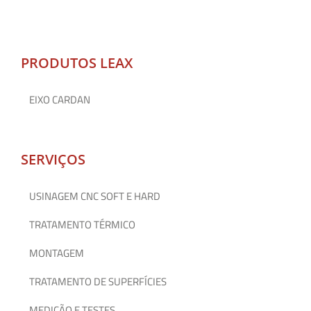
PRODUTOS LEAX
EIXO CARDAN
SERVIÇOS
USINAGEM CNC SOFT E HARD
TRATAMENTO TÉRMICO
MONTAGEM
TRATAMENTO DE SUPERFÍCIES
MEDIÇÃO E TESTES