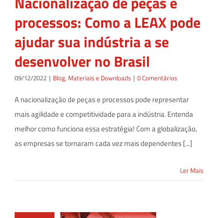
Nacionalização de peças e
processos: Como a LEAX pode
ajudar sua indústria a se
desenvolver no Brasil
09/12/2022
|
Blog
,
Materiais e Downloads
|
0 Comentários
A nacionalização de peças e processos pode representar
mais agilidade e competitividade para a indústria. Entenda
melhor como funciona essa estratégia! Com a globalização,
as empresas se tornaram cada vez mais dependentes [...]
Ler Mais