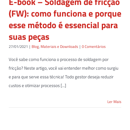
E-book – Soldagem de fricção
(FW): como funciona e porque
esse método é essencial para
suas peças
27/01/2021
|
Blog
,
Materiais e Downloads
|
0 Comentários
Você sabe como funciona o processo de soldagem por
fricção? Neste artigo, você vai entender melhor como surgiu
e para que serve essa técnica! Todo gestor deseja reduzir
custos e otimizar processos [...]
Ler Mais