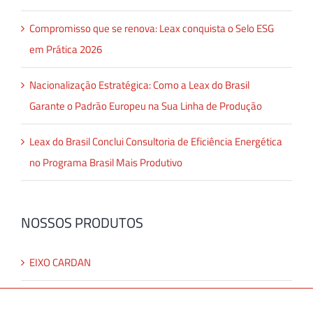
Compromisso que se renova: Leax conquista o Selo ESG
em Prática 2026
Nacionalização Estratégica: Como a Leax do Brasil
Garante o Padrão Europeu na Sua Linha de Produção
Leax do Brasil Conclui Consultoria de Eficiência Energética
no Programa Brasil Mais Produtivo
NOSSOS PRODUTOS
EIXO CARDAN