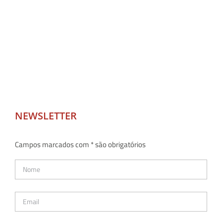
NEWSLETTER
Campos marcados com * são obrigatórios