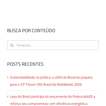
BUSCA POR CONTEÚDO
Buscar
resultados
para:
POSTS RECENTES
Sustentabilidade na prática: a LEAX do Brasil se prepara
para o 23º Fórum SAE Brasil da Mobilidade 2026
Leax do Brasil participa do lançamento do PotencializEE e
reforça seu compromisso com eficiência energética