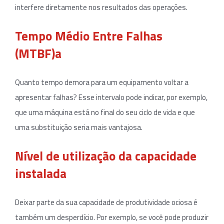
interfere diretamente nos resultados das operações.
Tempo Médio Entre Falhas
(MTBF)a
Quanto tempo demora para um equipamento voltar a
apresentar falhas? Esse intervalo pode indicar, por exemplo,
que uma máquina está no final do seu ciclo de vida e que
uma substituição seria mais vantajosa.
Nível de utilização da capacidade
instalada
Deixar parte da sua capacidade de produtividade ociosa é
também um desperdício. Por exemplo, se você pode produzir