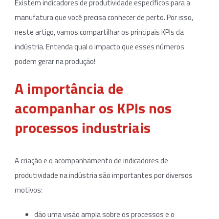
Existem indicadores de produtividade específicos para a
manufatura que você precisa conhecer de perto. Por isso,
neste artigo, vamos compartilhar os principais KPIs da
indústria. Entenda qual o impacto que esses números
podem gerar na produção!
A importância de
acompanhar os KPIs nos
processos industriais
A criação e o acompanhamento de indicadores de
produtividade na indústria são importantes por diversos
motivos:
dão uma visão ampla sobre os processos e o