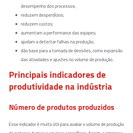
desempenho dos processos;
reduzem desperdícios;
reduzem custos;
aumentam a performance das equipes;
ajudam a detectar falhas na produção;
dão base para a tomada de decisões, como expansão
das atividades e ajustes no volume de produção.
Principais indicadores de
produtividade na indústria
Número de produtos produzidos
Esse indicador é muito útil para avaliar o volume de produção