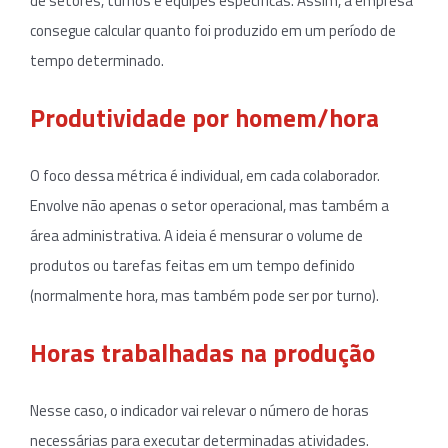
de setores, turnos e equipes específicas. Assim, a empresa
consegue calcular quanto foi produzido em um período de
tempo determinado.
Produtividade por homem/hora
O foco dessa métrica é individual, em cada colaborador.
Envolve não apenas o setor operacional, mas também a
área administrativa. A ideia é mensurar o volume de
produtos ou tarefas feitas em um tempo definido
(normalmente hora, mas também pode ser por turno).
Horas trabalhadas na produção
Nesse caso, o indicador vai relevar o número de horas
necessárias para executar determinadas atividades.