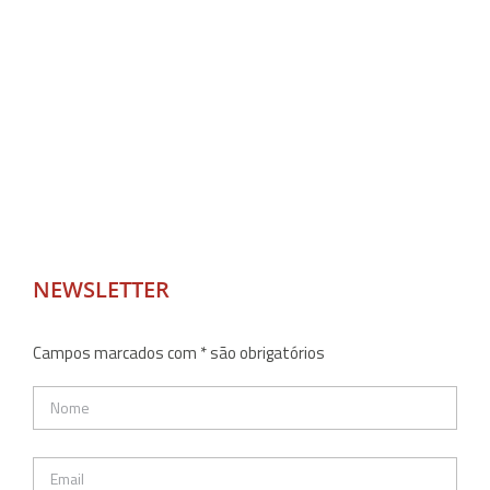
NEWSLETTER
Campos marcados com * são obrigatórios