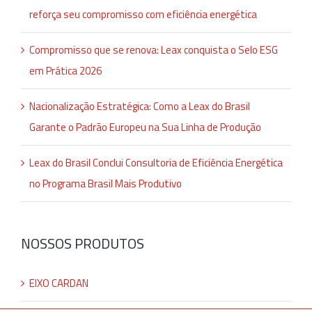
reforça seu compromisso com eficiência energética
Compromisso que se renova: Leax conquista o Selo ESG
em Prática 2026
Nacionalização Estratégica: Como a Leax do Brasil
Garante o Padrão Europeu na Sua Linha de Produção
Leax do Brasil Conclui Consultoria de Eficiência Energética
no Programa Brasil Mais Produtivo
NOSSOS PRODUTOS
EIXO CARDAN