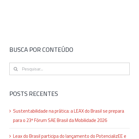
BUSCA POR CONTEÚDO
Buscar
resultados
para:
POSTS RECENTES
Sustentabilidade na prática: a LEAX do Brasil se prepara
para o 23º Fórum SAE Brasil da Mobilidade 2026
Leax do Brasil participa do lançamento do PotencializEE e