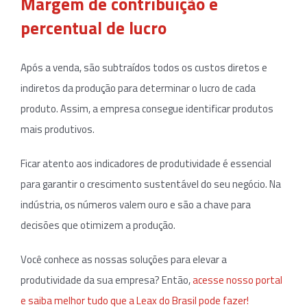
Margem de contribuição e
percentual de lucro
Após a venda, são subtraídos todos os custos diretos e
indiretos da produção para determinar o lucro de cada
produto. Assim, a empresa consegue identificar produtos
mais produtivos.
Ficar atento aos indicadores de produtividade é essencial
para garantir o crescimento sustentável do seu negócio. Na
indústria, os números valem ouro e são a chave para
decisões que otimizem a produção.
Você conhece as nossas soluções para elevar a
produtividade da sua empresa? Então,
acesse nosso portal
e saiba melhor tudo que a Leax do Brasil pode fazer!