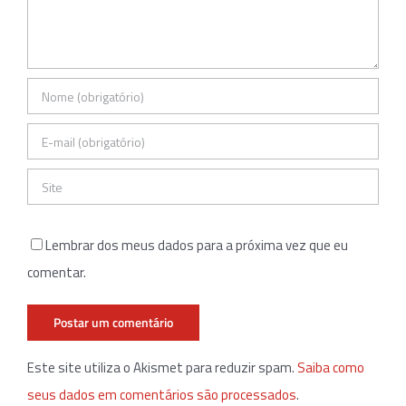
Lembrar dos meus dados para a próxima vez que eu
comentar.
Este site utiliza o Akismet para reduzir spam.
Saiba como
seus dados em comentários são processados
.