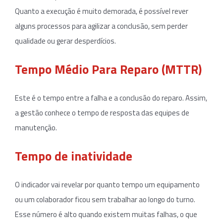
Quanto a execução é muito demorada, é possível rever
alguns processos para agilizar a conclusão, sem perder
qualidade ou gerar desperdícios.
Tempo Médio Para Reparo (MTTR)
Este é o tempo entre a falha e a conclusão do reparo. Assim,
a gestão conhece o tempo de resposta das equipes de
manutenção.
Tempo de inatividade
O indicador vai revelar por quanto tempo um equipamento
ou um colaborador ficou sem trabalhar ao longo do turno.
Esse número é alto quando existem muitas falhas, o que