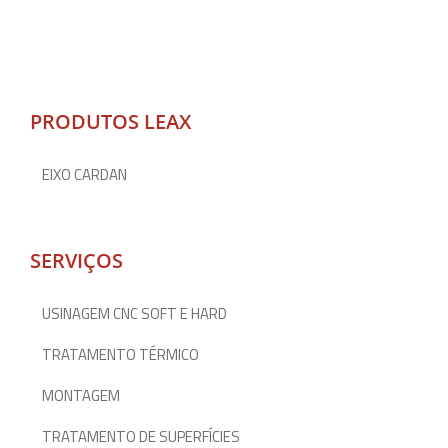
PRODUTOS LEAX
EIXO CARDAN
SERVIÇOS
USINAGEM CNC SOFT E HARD
TRATAMENTO TÉRMICO
MONTAGEM
TRATAMENTO DE SUPERFÍCIES