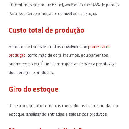
100 mil, mas só produz 65 mil, você está com 45% de perdas.
Para isso serve o indicador de nível de utilização.
Custo total de produção
Somam-se todos os custos envolvidos no
processo de
produção
, como mão de obra, insumos, equipamentos,
suprimentos etc. É um item importante para a precificação
dos serviços e produtos.
Giro do estoque
Revela por quanto tempo as mercadorias ficam paradas no
estoque, analisando entradas e saídas dos produtos.