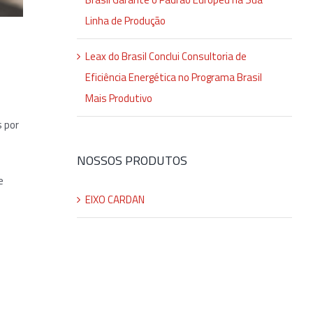
Linha de Produção
Leax do Brasil Conclui Consultoria de
Eficiência Energética no Programa Brasil
Mais Produtivo
 por
NOSSOS PRODUTOS
e
EIXO CARDAN