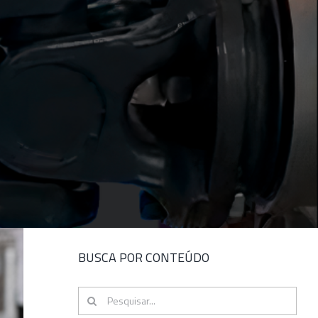
BUSCA POR CONTEÚDO
Buscar
resultados