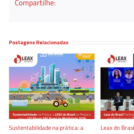
Compartilhe:
Postagens Relacionadas
Sustentabilidade na prática: a
Leax do Brasi