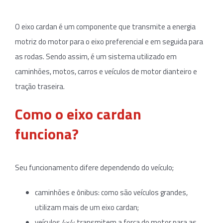
O eixo cardan é um componente que transmite a energia
motriz do motor para o eixo preferencial e em seguida para
as rodas. Sendo assim, é um sistema utilizado em
caminhões, motos, carros e veículos de motor dianteiro e
tração traseira.
Como o eixo cardan
funciona?
Seu funcionamento difere dependendo do veículo;
caminhões e ônibus: como são veículos grandes,
utilizam mais de um eixo cardan;
veículos 4×4: transmitem a força do motor para as