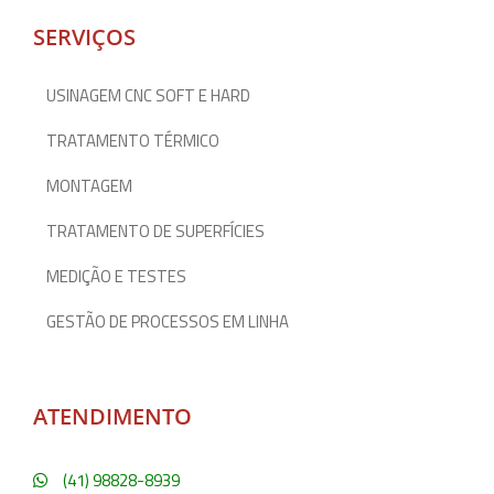
SERVIÇOS
USINAGEM CNC SOFT E HARD
TRATAMENTO TÉRMICO
MONTAGEM
TRATAMENTO DE SUPERFÍCIES
MEDIÇÃO E TESTES
GESTÃO DE PROCESSOS EM LINHA
ATENDIMENTO
(41) 98828-8939