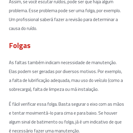
Assim, se você escutar ruídos, pode ser que haja algum
problema. Esse problema pode ser uma folga, por exemplo.
Um profissional saberá fazer a revisão para determinar a
causa do ruído.
Folgas
As faltas também indicam necessidade de manutenção.
Elas podem ser geradas por diversos motivos. Por exemplo,
a falta de lubrificação adequada, mau uso do veículo (como a
sobrecarga), falta de limpeza ou má instalação.
É fácil verificar essa folga. Basta segurar o eixo com as mãos
e tentar movimentá-lo para cima e para baixo. Se houver
algum sinal de batimento ou folga, já é um indicativo de que
é necessário fazer uma manutenção.