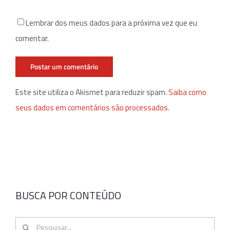
Lembrar dos meus dados para a próxima vez que eu
comentar.
Este site utiliza o Akismet para reduzir spam.
Saiba como
seus dados em comentários são processados
.
BUSCA POR CONTEÚDO
Buscar