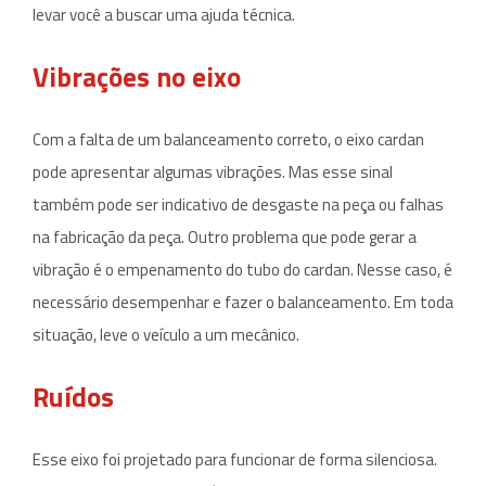
levar você a buscar uma ajuda técnica.
Vibrações no eixo
Com a falta de um balanceamento correto, o eixo cardan
pode apresentar algumas vibrações. Mas esse sinal
também pode ser indicativo de desgaste na peça ou falhas
na fabricação da peça. Outro problema que pode gerar a
vibração é o empenamento do tubo do cardan. Nesse caso, é
necessário desempenhar e fazer o balanceamento. Em toda
situação, leve o veículo a um mecânico.
Ruídos
Esse eixo foi projetado para funcionar de forma silenciosa.