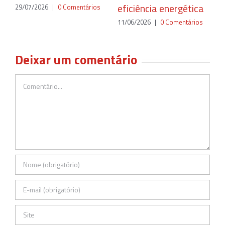
eficiência energética
29/07/2026
|
0 Comentários
11/06/2026
|
0 Comentários
Deixar um comentário
Comentário