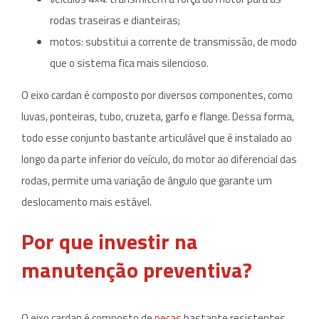
rodas traseiras e dianteiras;
motos: substitui a corrente de transmissão, de modo
que o sistema fica mais silencioso.
O eixo cardan é composto por diversos componentes, como
luvas, ponteiras, tubo, cruzeta, garfo e flange. Dessa forma,
todo esse conjunto bastante articulável que é instalado ao
longo da parte inferior do veículo, do motor ao diferencial das
rodas, permite uma variação de ângulo que garante um
deslocamento mais estável.
Por que investir na
manutenção preventiva?
O eixo cardan é composto de
peças
bastante resistentes,