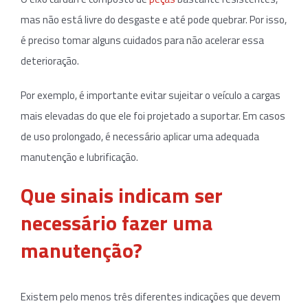
mas não está livre do desgaste e até pode quebrar. Por isso,
é preciso tomar alguns cuidados para não acelerar essa
deterioração.
Por exemplo, é importante evitar sujeitar o veículo a cargas
mais elevadas do que ele foi projetado a suportar. Em casos
de uso prolongado, é necessário aplicar uma adequada
manutenção e lubrificação.
Que sinais indicam ser
necessário fazer uma
manutenção?
Existem pelo menos três diferentes indicações que devem