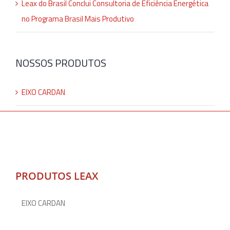
Leax do Brasil Conclui Consultoria de Eficiência Energética
no Programa Brasil Mais Produtivo
NOSSOS PRODUTOS
EIXO CARDAN
PRODUTOS LEAX
EIXO CARDAN