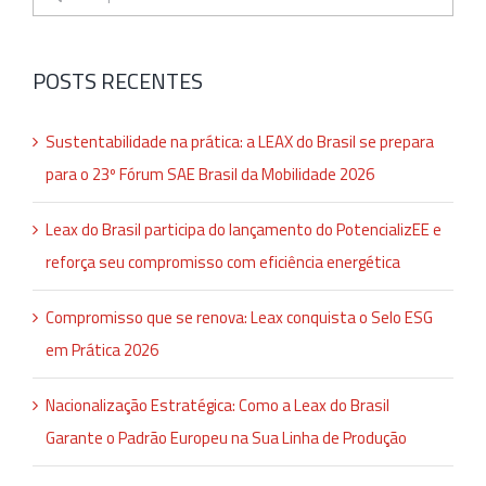
resultados
para:
POSTS RECENTES
Sustentabilidade na prática: a LEAX do Brasil se prepara
para o 23º Fórum SAE Brasil da Mobilidade 2026
Leax do Brasil participa do lançamento do PotencializEE e
reforça seu compromisso com eficiência energética
Compromisso que se renova: Leax conquista o Selo ESG
em Prática 2026
Nacionalização Estratégica: Como a Leax do Brasil
Garante o Padrão Europeu na Sua Linha de Produção