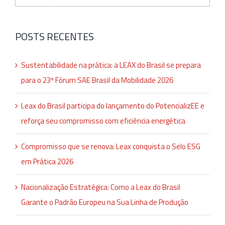
resultados
para:
POSTS RECENTES
Sustentabilidade na prática: a LEAX do Brasil se prepara
para o 23º Fórum SAE Brasil da Mobilidade 2026
Leax do Brasil participa do lançamento do PotencializEE e
reforça seu compromisso com eficiência energética
Compromisso que se renova: Leax conquista o Selo ESG
em Prática 2026
Nacionalização Estratégica: Como a Leax do Brasil
Garante o Padrão Europeu na Sua Linha de Produção