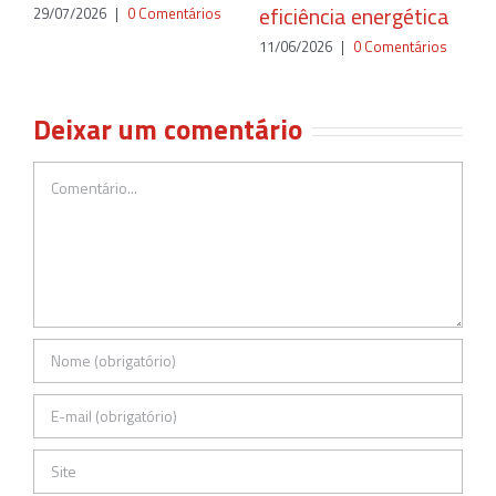
eficiência energética
29/07/2026
|
0 Comentários
11/06/2026
|
0 Comentários
Deixar um comentário
Comentário