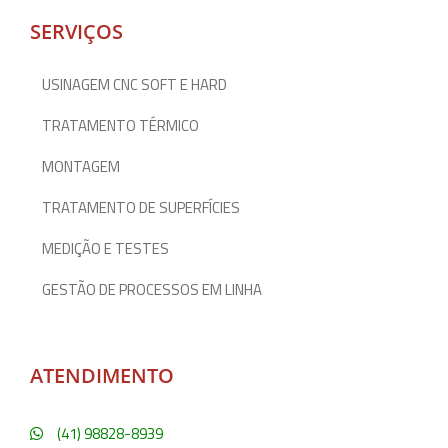
SERVIÇOS
USINAGEM CNC SOFT E HARD
TRATAMENTO TÉRMICO
MONTAGEM
TRATAMENTO DE SUPERFÍCIES
MEDIÇÃO E TESTES
GESTÃO DE PROCESSOS EM LINHA
ATENDIMENTO
(41) 98828-8939