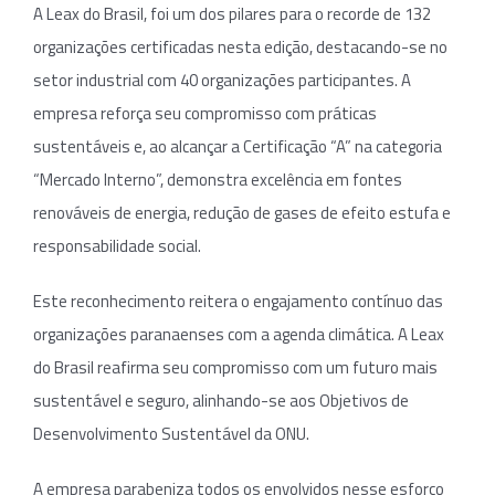
A Leax do Brasil, foi um dos pilares para o recorde de 132
organizações certificadas nesta edição, destacando-se no
setor industrial com 40 organizações participantes. A
empresa reforça seu compromisso com práticas
sustentáveis e, ao alcançar a Certificação “A” na categoria
“Mercado Interno”, demonstra excelência em fontes
renováveis de energia, redução de gases de efeito estufa e
responsabilidade social.
Este reconhecimento reitera o engajamento contínuo das
organizações paranaenses com a agenda climática. A Leax
do Brasil reafirma seu compromisso com um futuro mais
sustentável e seguro, alinhando-se aos Objetivos de
Desenvolvimento Sustentável da ONU.
A empresa parabeniza todos os envolvidos nesse esforço