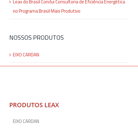
Leax do Brasil Conclui Consultoria de Eficiência Energética
no Programa Brasil Mais Produtivo
NOSSOS PRODUTOS
EIXO CARDAN
PRODUTOS LEAX
EIXO CARDAN