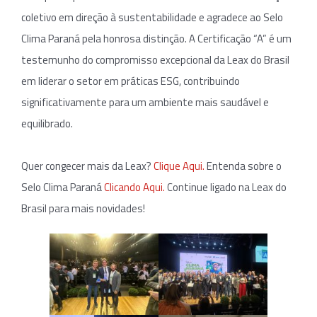
coletivo em direção à sustentabilidade e agradece ao Selo
Clima Paraná pela honrosa distinção. A Certificação “A” é um
testemunho do compromisso excepcional da Leax do Brasil
em liderar o setor em práticas ESG, contribuindo
significativamente para um ambiente mais saudável e
equilibrado.
Quer congecer mais da Leax?
Clique Aqui.
Entenda sobre o
Selo Clima Paraná
Clicando Aqui.
Continue ligado na Leax do
Brasil para mais novidades!