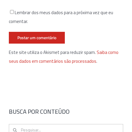
Lembrar dos meus dados para a próxima vez que eu
comentar.
Este site utiliza o Akismet para reduzir spam.
Saiba como
seus dados em comentários são processados
.
BUSCA POR CONTEÚDO
Buscar