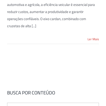
automotiva e agrícola, a eficiência veicular é essencial para
reduzir custos, aumentar a produtividade e garantir
operações confiáveis. O eixo cardan, combinado com
cruzetas de alta [...]
Ler Mais
BUSCA POR CONTEÚDO
Buscar