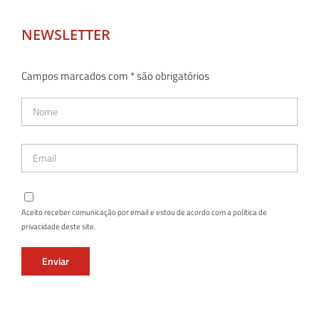
NEWSLETTER
Campos marcados com * são obrigatórios
Aceito receber comunicação por email e estou de acordo com a política de
privacidade deste site.