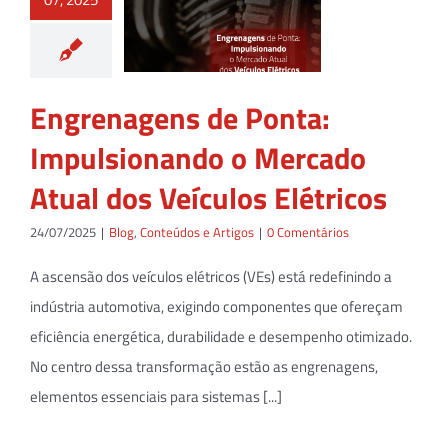
Engrenagens de Ponta:
Impulsionando o Mercado
Atual dos Veículos Elétricos
24/07/2025
|
Blog
,
Conteúdos e Artigos
|
0 Comentários
A ascensão dos veículos elétricos (VEs) está redefinindo a
indústria automotiva, exigindo componentes que ofereçam
eficiência energética, durabilidade e desempenho otimizado.
No centro dessa transformação estão as engrenagens,
elementos essenciais para sistemas [...]