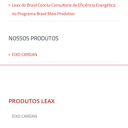
Leax do Brasil Conclui Consultoria de Eficiência Energética
no Programa Brasil Mais Produtivo
NOSSOS PRODUTOS
EIXO CARDAN
PRODUTOS LEAX
EIXO CARDAN