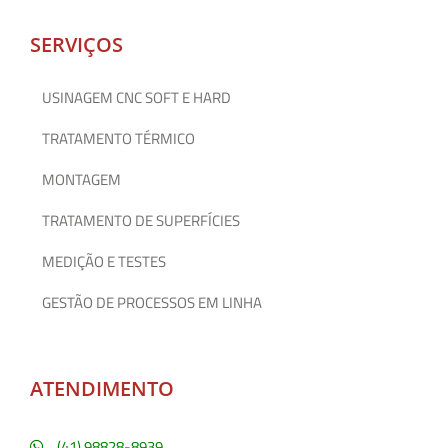
SERVIÇOS
USINAGEM CNC SOFT E HARD
TRATAMENTO TÉRMICO
MONTAGEM
TRATAMENTO DE SUPERFÍCIES
MEDIÇÃO E TESTES
GESTÃO DE PROCESSOS EM LINHA
ATENDIMENTO
(41) 98828-8939