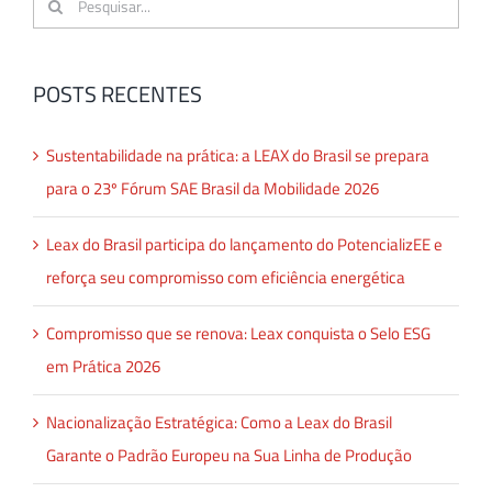
resultados
para:
POSTS RECENTES
Sustentabilidade na prática: a LEAX do Brasil se prepara
para o 23º Fórum SAE Brasil da Mobilidade 2026
Leax do Brasil participa do lançamento do PotencializEE e
reforça seu compromisso com eficiência energética
Compromisso que se renova: Leax conquista o Selo ESG
em Prática 2026
Nacionalização Estratégica: Como a Leax do Brasil
Garante o Padrão Europeu na Sua Linha de Produção