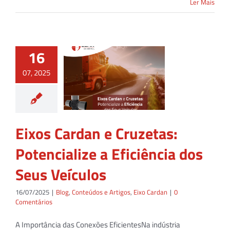
Ler Mais
16
07, 2025
Eixos Cardan e Cruzetas:
Potencialize a Eficiência dos
Seus Veículos
16/07/2025
|
Blog
,
Conteúdos e Artigos
,
Eixo Cardan
|
0
Comentários
A Importância das Conexões EficientesNa indústria