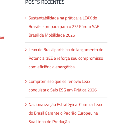
POSTS RECENTES
Sustentabilidade na prática: a LEAX do
Brasil se prepara para o 23º Fórum SAE
Brasil da Mobilidade 2026
ais
Leax do Brasil participa do lançamento do
PotencializEE e reforça seu compromisso
com eficiência energética
Compromisso que se renova: Leax
conquista o Selo ESG em Prática 2026
Nacionalização Estratégica: Como a Leax
do Brasil Garante o Padrão Europeu na
Sua Linha de Produção