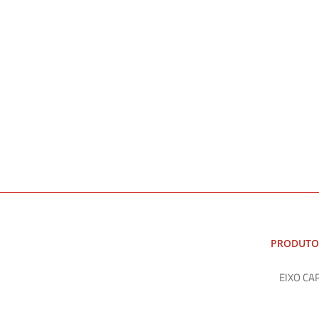
PRODUTO
EIXO CA