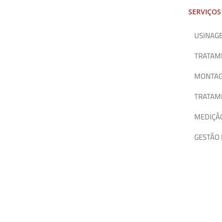
SERVIÇOS
USINAGE
TRATAM
MONTA
TRATAME
MEDIÇÃO
GESTÃO 