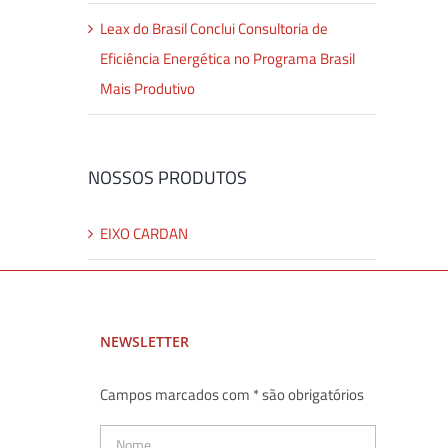
Leax do Brasil Conclui Consultoria de
Eficiência Energética no Programa Brasil
Mais Produtivo
NOSSOS PRODUTOS
EIXO CARDAN
NEWSLETTER
Campos marcados com * são obrigatórios