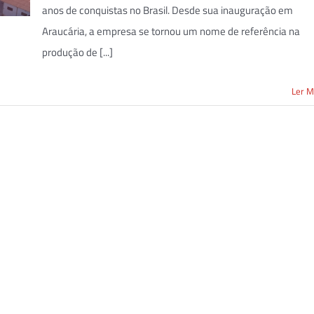
anos de conquistas no Brasil. Desde sua inauguração em
Araucária, a empresa se tornou um nome de referência na
produção de [...]
Ler M