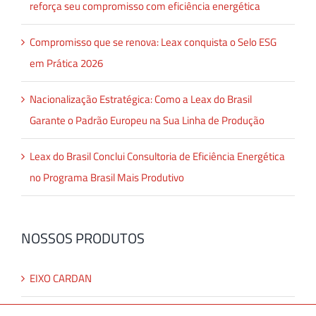
reforça seu compromisso com eficiência energética
Compromisso que se renova: Leax conquista o Selo ESG
em Prática 2026
Nacionalização Estratégica: Como a Leax do Brasil
Garante o Padrão Europeu na Sua Linha de Produção
Leax do Brasil Conclui Consultoria de Eficiência Energética
no Programa Brasil Mais Produtivo
NOSSOS PRODUTOS
EIXO CARDAN