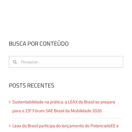
BUSCA POR CONTEÚDO
Buscar
resultados
para:
POSTS RECENTES
Sustentabilidade na prática: a LEAX do Brasil se prepara
para o 23º Fórum SAE Brasil da Mobilidade 2026
Leax do Brasil participa do lançamento do PotencializEE e