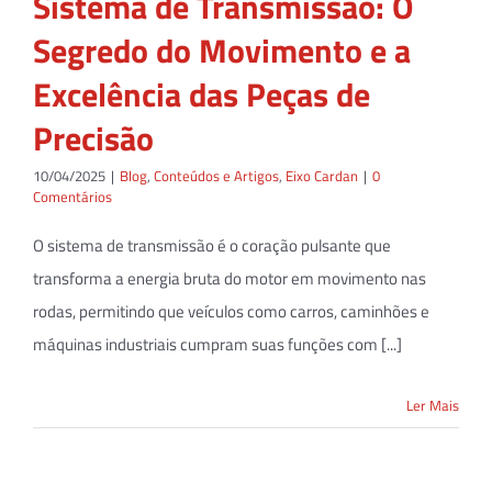
Sistema de Transmissão: O
Segredo do Movimento e a
Excelência das Peças de
Precisão
10/04/2025
|
Blog
,
Conteúdos e Artigos
,
Eixo Cardan
|
0
Comentários
O sistema de transmissão é o coração pulsante que
transforma a energia bruta do motor em movimento nas
rodas, permitindo que veículos como carros, caminhões e
máquinas industriais cumpram suas funções com [...]
Ler Mais