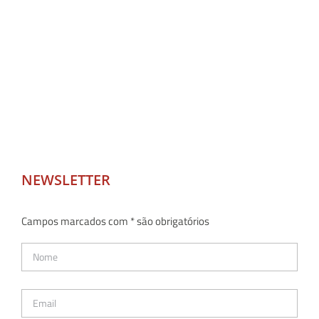
NEWSLETTER
Campos marcados com * são obrigatórios