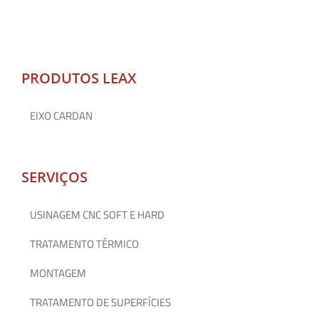
PRODUTOS LEAX
EIXO CARDAN
SERVIÇOS
USINAGEM CNC SOFT E HARD
TRATAMENTO TÉRMICO
MONTAGEM
TRATAMENTO DE SUPERFÍCIES