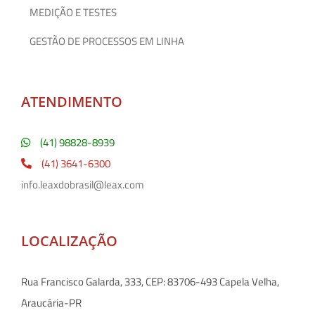
MEDIÇÃO E TESTES
GESTÃO DE PROCESSOS EM LINHA
ATENDIMENTO
(41) 98828-8939
(41) 3641-6300
info.leaxdobrasil@leax.com
LOCALIZAÇÃO
Rua Francisco Galarda, 333, CEP: 83706-493 Capela Velha,
Araucária-PR