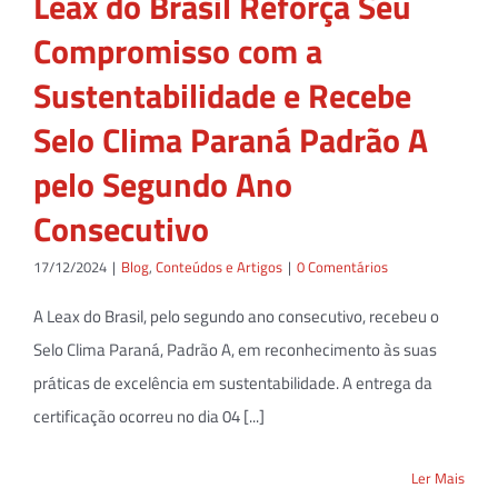
Leax do Brasil Reforça Seu
Compromisso com a
Sustentabilidade e Recebe
Selo Clima Paraná Padrão A
pelo Segundo Ano
Consecutivo
17/12/2024
|
Blog
,
Conteúdos e Artigos
|
0 Comentários
A Leax do Brasil, pelo segundo ano consecutivo, recebeu o
Selo Clima Paraná, Padrão A, em reconhecimento às suas
práticas de excelência em sustentabilidade. A entrega da
certificação ocorreu no dia 04 [...]
Ler Mais