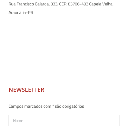
Rua Francisco Galarda, 333, CEP: 83706-493 Capela Velha,
Araucária-PR
NEWSLETTER
Campos marcados com * são obrigatórios