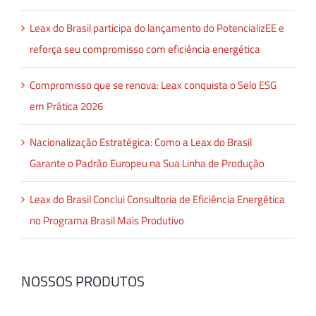
Leax do Brasil participa do lançamento do PotencializEE e
reforça seu compromisso com eficiência energética
Compromisso que se renova: Leax conquista o Selo ESG
em Prática 2026
Nacionalização Estratégica: Como a Leax do Brasil
Garante o Padrão Europeu na Sua Linha de Produção
Leax do Brasil Conclui Consultoria de Eficiência Energética
no Programa Brasil Mais Produtivo
NOSSOS PRODUTOS