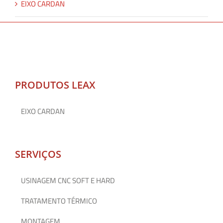
EIXO CARDAN
PRODUTOS LEAX
EIXO CARDAN
SERVIÇOS
USINAGEM CNC SOFT E HARD
TRATAMENTO TÉRMICO
MONTAGEM