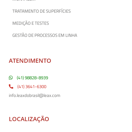
TRATAMENTO DE SUPERFÍCIES
MEDIÇÃO E TESTES
GESTÃO DE PROCESSOS EM LINHA
ATENDIMENTO
(41) 98828-8939
(41) 3641-6300
info.leaxdobrasil@leax.com
LOCALIZAÇÃO