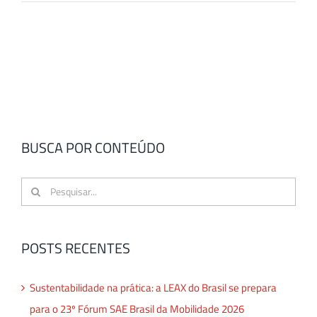
BUSCA POR CONTEÚDO
Buscar
resultados
para:
POSTS RECENTES
Sustentabilidade na prática: a LEAX do Brasil se prepara
para o 23º Fórum SAE Brasil da Mobilidade 2026