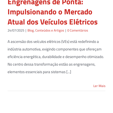
Engrenagens de Ponta:
Impulsionando o Mercado
Atual dos Veículos Elétricos
24/07/2025
|
Blog
,
Conteúdos e Artigos
|
0 Comentários
A ascensão dos veículos elétricos (VEs) está redefinindo a
indústria automotiva, exigindo componentes que ofereçam
eficiência energética, durabilidade e desempenho otimizado.
No centro dessa transformação estão as engrenagens,
elementos essenciais para sistemas [...]
Ler Mais