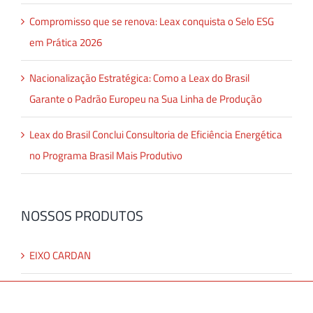
Compromisso que se renova: Leax conquista o Selo ESG
em Prática 2026
Nacionalização Estratégica: Como a Leax do Brasil
Garante o Padrão Europeu na Sua Linha de Produção
Leax do Brasil Conclui Consultoria de Eficiência Energética
no Programa Brasil Mais Produtivo
NOSSOS PRODUTOS
EIXO CARDAN