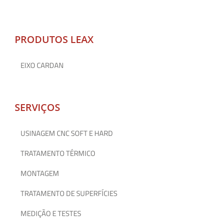
PRODUTOS LEAX
EIXO CARDAN
SERVIÇOS
USINAGEM CNC SOFT E HARD
TRATAMENTO TÉRMICO
MONTAGEM
TRATAMENTO DE SUPERFÍCIES
MEDIÇÃO E TESTES