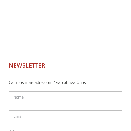
NEWSLETTER
Campos marcados com * são obrigatórios