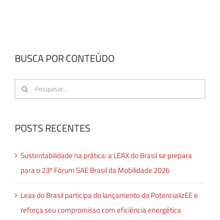
BUSCA POR CONTEÚDO
Buscar
resultados
para:
POSTS RECENTES
Sustentabilidade na prática: a LEAX do Brasil se prepara
para o 23º Fórum SAE Brasil da Mobilidade 2026
Leax do Brasil participa do lançamento do PotencializEE e
reforça seu compromisso com eficiência energética