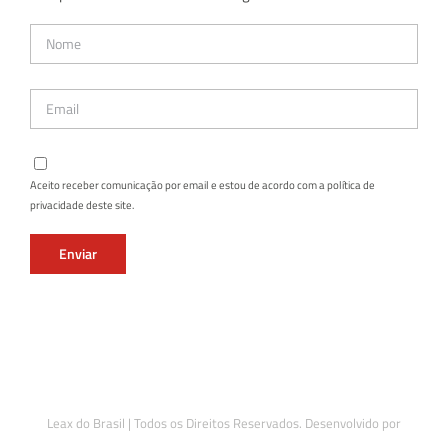
Aceito receber comunicação por email e estou de acordo com a política de
privacidade deste site.
Leax do Brasil | Todos os Direitos Reservados. Desenvolvido por