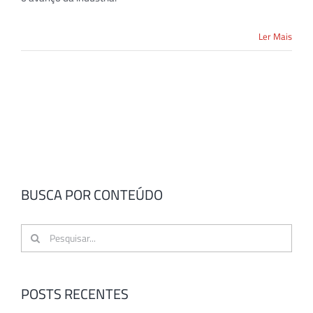
Ler Mais
BUSCA POR CONTEÚDO
Buscar
resultados
para:
POSTS RECENTES