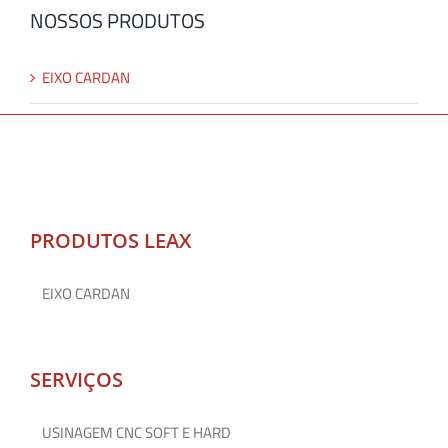
NOSSOS PRODUTOS
EIXO CARDAN
PRODUTOS LEAX
EIXO CARDAN
SERVIÇOS
USINAGEM CNC SOFT E HARD