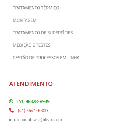
TRATAMENTO TÉRMICO
MONTAGEM
TRATAMENTO DE SUPERFÍCIES
MEDIÇÃO E TESTES
GESTÃO DE PROCESSOS EM LINHA
ATENDIMENTO
(41) 98828-8939
(41) 3641-6300
info.leaxdobrasil@leax.com