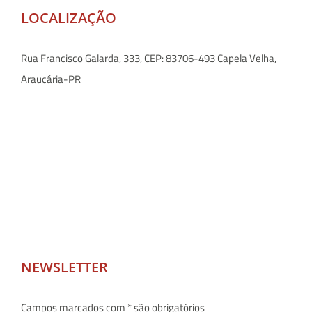
LOCALIZAÇÃO
Rua Francisco Galarda, 333, CEP: 83706-493 Capela Velha,
Araucária-PR
NEWSLETTER
Campos marcados com * são obrigatórios