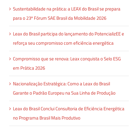
Sustentabilidade na prática: a LEAX do Brasil se prepara
para o 23º Fórum SAE Brasil da Mobilidade 2026
Leax do Brasil participa do lançamento do PotencializEE e
reforça seu compromisso com eficiência energética
Compromisso que se renova: Leax conquista o Selo ESG
em Prática 2026
Nacionalização Estratégica: Como a Leax do Brasil
Garante o Padrão Europeu na Sua Linha de Produção
Leax do Brasil Conclui Consultoria de Eficiência Energética
no Programa Brasil Mais Produtivo