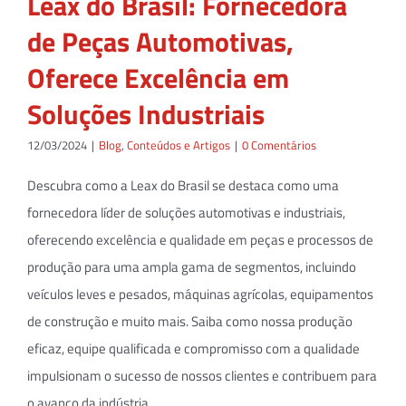
Leax do Brasil: Fornecedora
de Peças Automotivas,
Oferece Excelência em
Soluções Industriais
12/03/2024
|
Blog
,
Conteúdos e Artigos
|
0 Comentários
Descubra como a Leax do Brasil se destaca como uma
fornecedora líder de soluções automotivas e industriais,
oferecendo excelência e qualidade em peças e processos de
produção para uma ampla gama de segmentos, incluindo
veículos leves e pesados, máquinas agrícolas, equipamentos
de construção e muito mais. Saiba como nossa produção
eficaz, equipe qualificada e compromisso com a qualidade
impulsionam o sucesso de nossos clientes e contribuem para
o avanço da indústria.