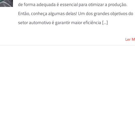
de forma adequada é essencial para otimizar a produção.
Então, conheça algumas delas! Um dos grandes objetivos do
setor automotivo é garantir maior eficiência [...]
Ler M