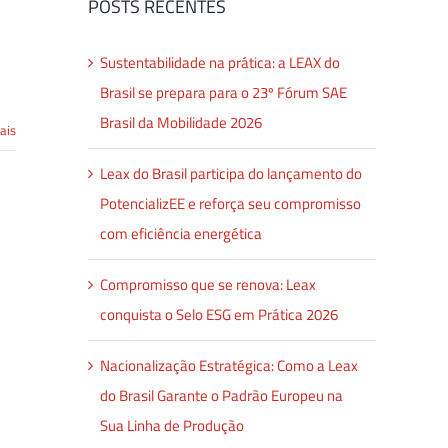
POSTS RECENTES
Sustentabilidade na prática: a LEAX do
Brasil se prepara para o 23º Fórum SAE
Brasil da Mobilidade 2026
ais
Leax do Brasil participa do lançamento do
PotencializEE e reforça seu compromisso
com eficiência energética
Compromisso que se renova: Leax
conquista o Selo ESG em Prática 2026
Nacionalização Estratégica: Como a Leax
do Brasil Garante o Padrão Europeu na
Sua Linha de Produção