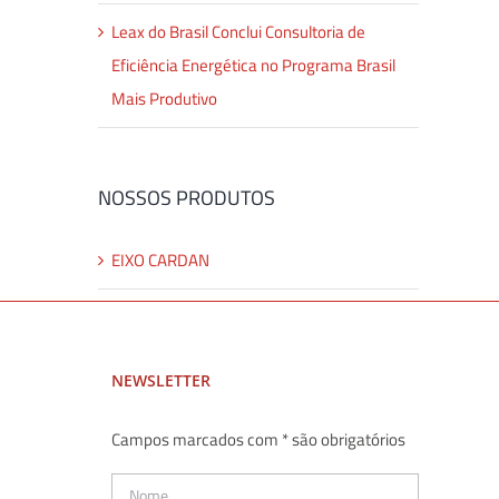
Leax do Brasil Conclui Consultoria de
Eficiência Energética no Programa Brasil
Mais Produtivo
NOSSOS PRODUTOS
EIXO CARDAN
NEWSLETTER
Campos marcados com * são obrigatórios