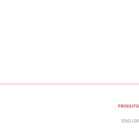
PRODUTO
EIXO CA