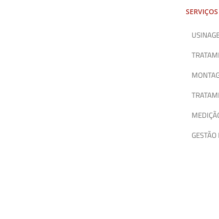
SERVIÇOS
USINAGE
TRATAM
MONTA
TRATAME
MEDIÇÃO
GESTÃO 