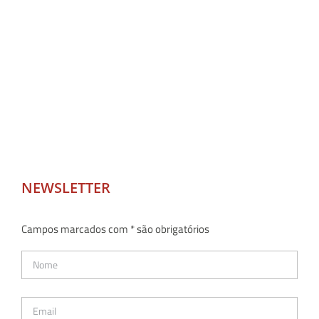
NEWSLETTER
Campos marcados com * são obrigatórios