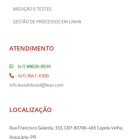
MEDIÇÃO E TESTES
GESTÃO DE PROCESSOS EM LINHA
ATENDIMENTO
(41) 98828-8939
(41) 3641-6300
info.leaxdobrasil@leax.com
LOCALIZAÇÃO
Rua Francisco Galarda, 333, CEP: 83706-493 Capela Velha,
Araucária-PR