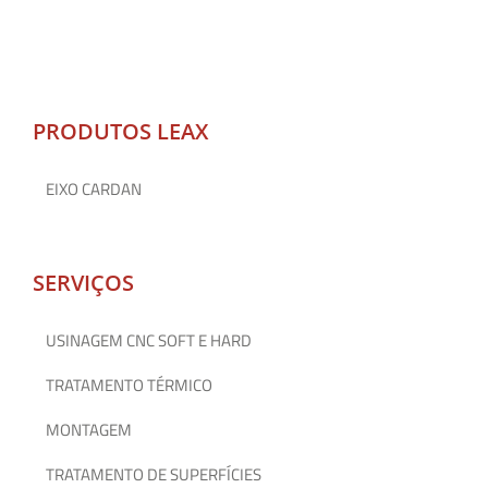
PRODUTOS LEAX
EIXO CARDAN
SERVIÇOS
USINAGEM CNC SOFT E HARD
TRATAMENTO TÉRMICO
MONTAGEM
TRATAMENTO DE SUPERFÍCIES