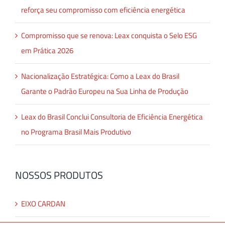
reforça seu compromisso com eficiência energética
Compromisso que se renova: Leax conquista o Selo ESG
em Prática 2026
Nacionalização Estratégica: Como a Leax do Brasil
Garante o Padrão Europeu na Sua Linha de Produção
Leax do Brasil Conclui Consultoria de Eficiência Energética
no Programa Brasil Mais Produtivo
NOSSOS PRODUTOS
EIXO CARDAN