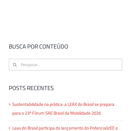
BUSCA POR CONTEÚDO
Buscar
resultados
para:
POSTS RECENTES
Sustentabilidade na prática: a LEAX do Brasil se prepara
para o 23º Fórum SAE Brasil da Mobilidade 2026
Leax do Brasil participa do lançamento do PotencializEE e