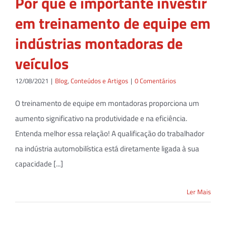
Por que é importante investir
em treinamento de equipe em
indústrias montadoras de
veículos
12/08/2021
|
Blog
,
Conteúdos e Artigos
|
0 Comentários
O treinamento de equipe em montadoras proporciona um
aumento significativo na produtividade e na eficiência.
Entenda melhor essa relação! A qualificação do trabalhador
na indústria automobilística está diretamente ligada à sua
capacidade [...]
Ler Mais