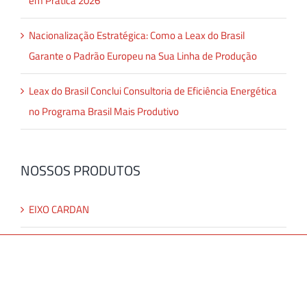
em Prática 2026
Nacionalização Estratégica: Como a Leax do Brasil
Garante o Padrão Europeu na Sua Linha de Produção
Leax do Brasil Conclui Consultoria de Eficiência Energética
no Programa Brasil Mais Produtivo
NOSSOS PRODUTOS
EIXO CARDAN