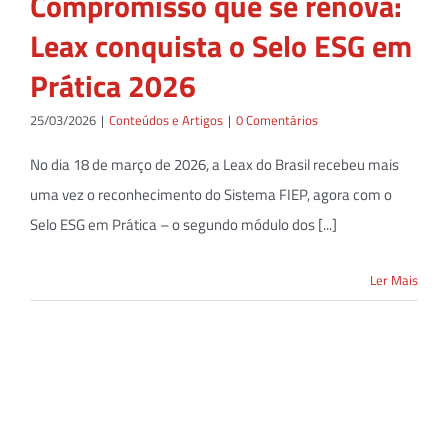
Compromisso que se renova:
Leax conquista o Selo ESG em
Prática 2026
25/03/2026
|
Conteúdos e Artigos
|
0 Comentários
No dia 18 de março de 2026, a Leax do Brasil recebeu mais
uma vez o reconhecimento do Sistema FIEP, agora com o
Selo ESG em Prática – o segundo módulo dos [...]
Ler Mais