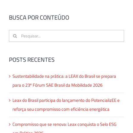
BUSCA POR CONTEÚDO
Buscar
resultados
para:
POSTS RECENTES
Sustentabilidade na prática: a LEAX do Brasil se prepara
para o 23º Fórum SAE Brasil da Mobilidade 2026
Leax do Brasil participa do lançamento do PotencializEE e
reforça seu compromisso com eficiência energética
Compromisso que se renova: Leax conquista o Selo ESG