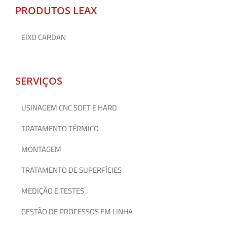
PRODUTOS LEAX
EIXO CARDAN
SERVIÇOS
USINAGEM CNC SOFT E HARD
TRATAMENTO TÉRMICO
MONTAGEM
TRATAMENTO DE SUPERFÍCIES
MEDIÇÃO E TESTES
GESTÃO DE PROCESSOS EM LINHA