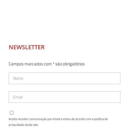
NEWSLETTER
Campos marcados com * são obrigatórios
Aceito receber comunicação por email e estou de acordo com a política de
privacidade deste site.