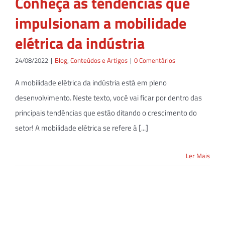
Conheça as tendências que
impulsionam a mobilidade
elétrica da indústria
24/08/2022
|
Blog
,
Conteúdos e Artigos
|
0 Comentários
A mobilidade elétrica da indústria está em pleno
desenvolvimento. Neste texto, você vai ficar por dentro das
principais tendências que estão ditando o crescimento do
setor! A mobilidade elétrica se refere à [...]
Ler Mais