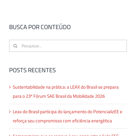
BUSCA POR CONTEÚDO
Buscar
resultados
para:
POSTS RECENTES
Sustentabilidade na prática: a LEAX do Brasil se prepara
para o 23º Fórum SAE Brasil da Mobilidade 2026
Leax do Brasil participa do lançamento do PotencializEE e
reforça seu compromisso com eficiência energética