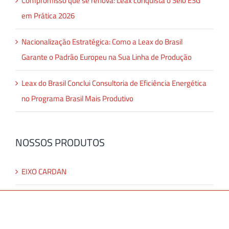
Compromisso que se renova: Leax conquista o Selo ESG
em Prática 2026
Nacionalização Estratégica: Como a Leax do Brasil
Garante o Padrão Europeu na Sua Linha de Produção
Leax do Brasil Conclui Consultoria de Eficiência Energética
no Programa Brasil Mais Produtivo
NOSSOS PRODUTOS
EIXO CARDAN