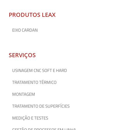
PRODUTOS LEAX
EIXO CARDAN
SERVIÇOS
USINAGEM CNC SOFT E HARD
TRATAMENTO TÉRMICO
MONTAGEM
TRATAMENTO DE SUPERFÍCIES
MEDIÇÃO E TESTES
GESTÃO DE PROCESSOS EM LINHA