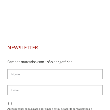
NEWSLETTER
Campos marcados com * são obrigatórios
Aceito receber comunicação por email e estou de acordo com a política de