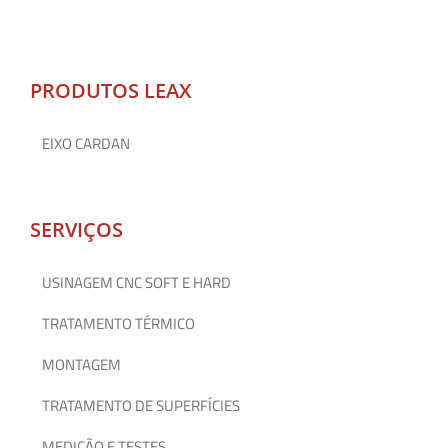
PRODUTOS LEAX
EIXO CARDAN
SERVIÇOS
USINAGEM CNC SOFT E HARD
TRATAMENTO TÉRMICO
MONTAGEM
TRATAMENTO DE SUPERFÍCIES
MEDIÇÃO E TESTES