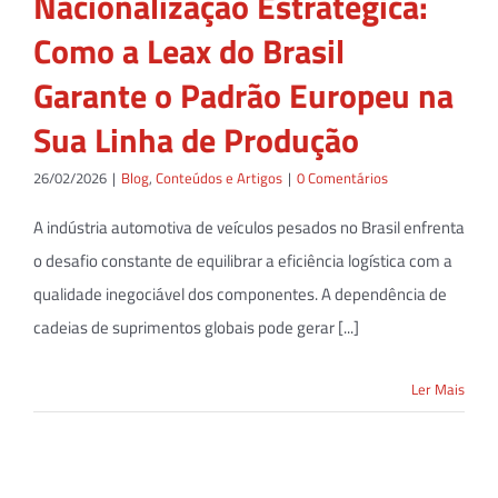
Nacionalização Estratégica:
Como a Leax do Brasil
Garante o Padrão Europeu na
Sua Linha de Produção
26/02/2026
|
Blog
,
Conteúdos e Artigos
|
0 Comentários
A indústria automotiva de veículos pesados no Brasil enfrenta
o desafio constante de equilibrar a eficiência logística com a
qualidade inegociável dos componentes. A dependência de
cadeias de suprimentos globais pode gerar [...]
Ler Mais