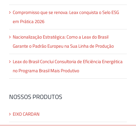
Compromisso que se renova: Leax conquista o Selo ESG
em Prática 2026
Nacionalização Estratégica: Como a Leax do Brasil
Garante o Padrão Europeu na Sua Linha de Produção
Leax do Brasil Conclui Consultoria de Eficiência Energética
no Programa Brasil Mais Produtivo
NOSSOS PRODUTOS
EIXO CARDAN