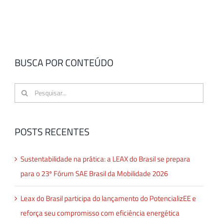
BUSCA POR CONTEÚDO
Buscar
resultados
para:
POSTS RECENTES
Sustentabilidade na prática: a LEAX do Brasil se prepara
para o 23º Fórum SAE Brasil da Mobilidade 2026
Leax do Brasil participa do lançamento do PotencializEE e
reforça seu compromisso com eficiência energética