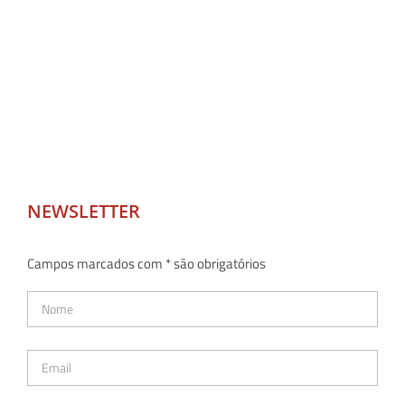
NEWSLETTER
Campos marcados com * são obrigatórios