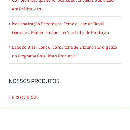
Compromisso que se renova: Leax conquista o Selo ESG
em Prática 2026
Nacionalização Estratégica: Como a Leax do Brasil
Garante o Padrão Europeu na Sua Linha de Produção
Leax do Brasil Conclui Consultoria de Eficiência Energética
no Programa Brasil Mais Produtivo
NOSSOS PRODUTOS
EIXO CARDAN