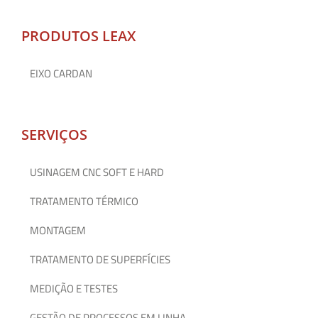
PRODUTOS LEAX
EIXO CARDAN
SERVIÇOS
USINAGEM CNC SOFT E HARD
TRATAMENTO TÉRMICO
MONTAGEM
TRATAMENTO DE SUPERFÍCIES
MEDIÇÃO E TESTES
GESTÃO DE PROCESSOS EM LINHA