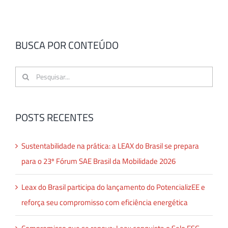
BUSCA POR CONTEÚDO
Buscar
resultados
para:
POSTS RECENTES
Sustentabilidade na prática: a LEAX do Brasil se prepara
para o 23º Fórum SAE Brasil da Mobilidade 2026
Leax do Brasil participa do lançamento do PotencializEE e
reforça seu compromisso com eficiência energética