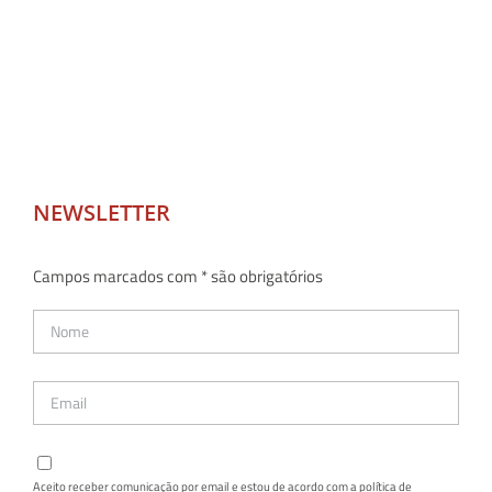
NEWSLETTER
Campos marcados com * são obrigatórios
Aceito receber comunicação por email e estou de acordo com a política de