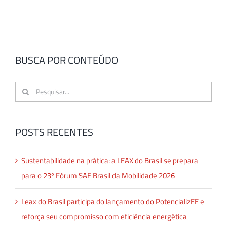
BUSCA POR CONTEÚDO
Buscar
resultados
para:
POSTS RECENTES
Sustentabilidade na prática: a LEAX do Brasil se prepara
para o 23º Fórum SAE Brasil da Mobilidade 2026
Leax do Brasil participa do lançamento do PotencializEE e
reforça seu compromisso com eficiência energética