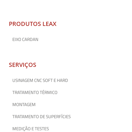
PRODUTOS LEAX
EIXO CARDAN
SERVIÇOS
USINAGEM CNC SOFT E HARD
TRATAMENTO TÉRMICO
MONTAGEM
TRATAMENTO DE SUPERFÍCIES
MEDIÇÃO E TESTES