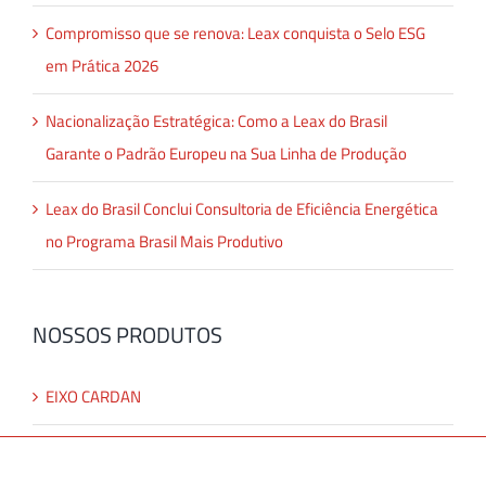
Compromisso que se renova: Leax conquista o Selo ESG
em Prática 2026
Nacionalização Estratégica: Como a Leax do Brasil
Garante o Padrão Europeu na Sua Linha de Produção
Leax do Brasil Conclui Consultoria de Eficiência Energética
no Programa Brasil Mais Produtivo
NOSSOS PRODUTOS
EIXO CARDAN