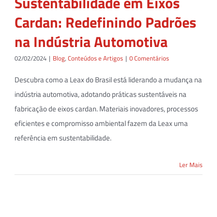
Sustentabilidade em Eixos
Cardan: Redefinindo Padrões
na Indústria Automotiva
02/02/2024
|
Blog
,
Conteúdos e Artigos
|
0 Comentários
Descubra como a Leax do Brasil está liderando a mudança na
indústria automotiva, adotando práticas sustentáveis na
fabricação de eixos cardan. Materiais inovadores, processos
eficientes e compromisso ambiental fazem da Leax uma
referência em sustentabilidade.
Ler Mais