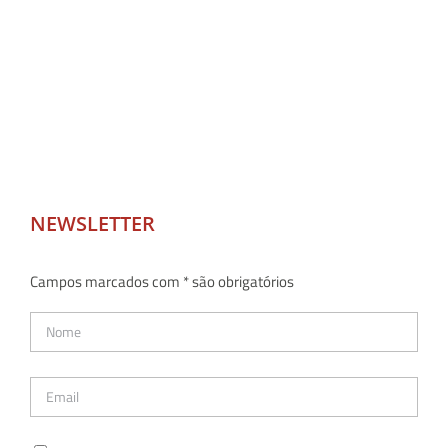
NEWSLETTER
Campos marcados com * são obrigatórios