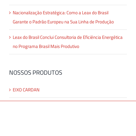
Nacionalização Estratégica: Como a Leax do Brasil
Garante o Padrão Europeu na Sua Linha de Produção
Leax do Brasil Conclui Consultoria de Eficiência Energética
no Programa Brasil Mais Produtivo
NOSSOS PRODUTOS
EIXO CARDAN