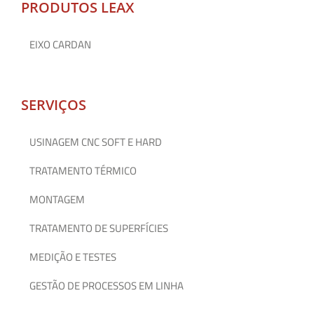
PRODUTOS LEAX
EIXO CARDAN
SERVIÇOS
USINAGEM CNC SOFT E HARD
TRATAMENTO TÉRMICO
MONTAGEM
TRATAMENTO DE SUPERFÍCIES
MEDIÇÃO E TESTES
GESTÃO DE PROCESSOS EM LINHA