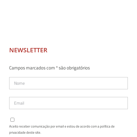
NEWSLETTER
Campos marcados com * são obrigatórios
Aceito receber comunicação por email e estou de acordo com a política de
privacidade deste site.