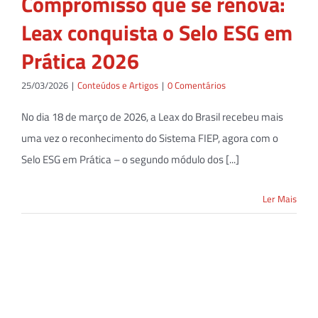
Compromisso que se renova:
Leax conquista o Selo ESG em
Prática 2026
25/03/2026
|
Conteúdos e Artigos
|
0 Comentários
No dia 18 de março de 2026, a Leax do Brasil recebeu mais
uma vez o reconhecimento do Sistema FIEP, agora com o
Selo ESG em Prática – o segundo módulo dos [...]
Ler Mais