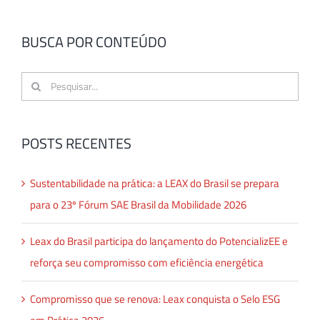
BUSCA POR CONTEÚDO
Buscar
resultados
para:
POSTS RECENTES
Sustentabilidade na prática: a LEAX do Brasil se prepara
para o 23º Fórum SAE Brasil da Mobilidade 2026
Leax do Brasil participa do lançamento do PotencializEE e
reforça seu compromisso com eficiência energética
Compromisso que se renova: Leax conquista o Selo ESG