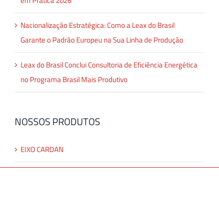
em Prática 2026
Nacionalização Estratégica: Como a Leax do Brasil
Garante o Padrão Europeu na Sua Linha de Produção
Leax do Brasil Conclui Consultoria de Eficiência Energética
no Programa Brasil Mais Produtivo
NOSSOS PRODUTOS
EIXO CARDAN