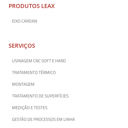
PRODUTOS LEAX
EIXO CARDAN
SERVIÇOS
USINAGEM CNC SOFT E HARD
TRATAMENTO TÉRMICO
MONTAGEM
TRATAMENTO DE SUPERFÍCIES
MEDIÇÃO E TESTES
GESTÃO DE PROCESSOS EM LINHA