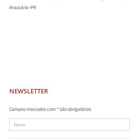
Araucária-PR
NEWSLETTER
Campos marcados com * são obrigatórios