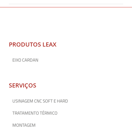
PRODUTOS LEAX
EIXO CARDAN
SERVIÇOS
USINAGEM CNC SOFT E HARD
TRATAMENTO TÉRMICO
MONTAGEM