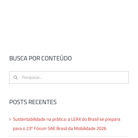
BUSCA POR CONTEÚDO
Buscar
resultados
para:
POSTS RECENTES
Sustentabilidade na prática: a LEAX do Brasil se prepara
para o 23º Fórum SAE Brasil da Mobilidade 2026