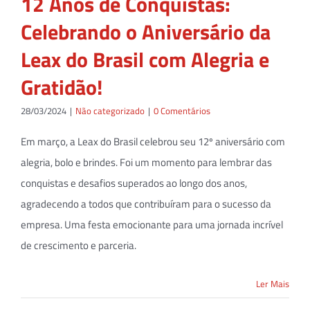
12 Anos de Conquistas:
Celebrando o Aniversário da
Leax do Brasil com Alegria e
Gratidão!
28/03/2024
|
Não categorizado
|
0 Comentários
Em março, a Leax do Brasil celebrou seu 12º aniversário com
alegria, bolo e brindes. Foi um momento para lembrar das
conquistas e desafios superados ao longo dos anos,
agradecendo a todos que contribuíram para o sucesso da
empresa. Uma festa emocionante para uma jornada incrível
de crescimento e parceria.
Ler Mais