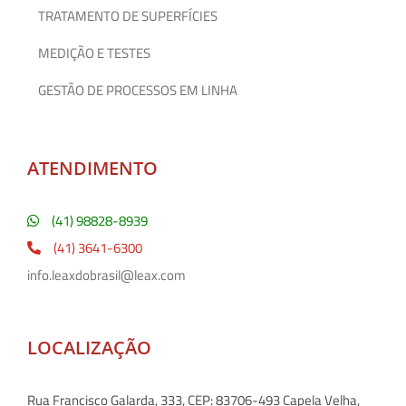
TRATAMENTO DE SUPERFÍCIES
MEDIÇÃO E TESTES
GESTÃO DE PROCESSOS EM LINHA
ATENDIMENTO
(41) 98828-8939
(41) 3641-6300
info.leaxdobrasil@leax.com
LOCALIZAÇÃO
Rua Francisco Galarda, 333, CEP: 83706-493 Capela Velha,