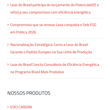
Leax do Brasil participa do lançamento do PotencializEE e
reforça seu compromisso com eficiência energética
Compromisso que se renova: Leax conquista o Selo ESG
em Prática 2026
Nacionalização Estratégica: Como a Leax do Brasil
Garante o Padrão Europeu na Sua Linha de Produção
Leax do Brasil Conclui Consultoria de Eficiência Energética
no Programa Brasil Mais Produtivo
NOSSOS PRODUTOS
EIXO CARDAN