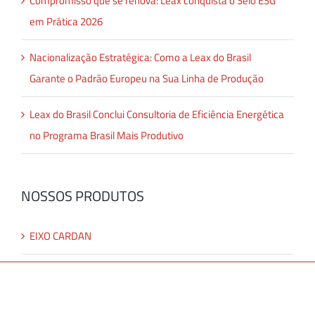
Compromisso que se renova: Leax conquista o Selo ESG
em Prática 2026
Nacionalização Estratégica: Como a Leax do Brasil
Garante o Padrão Europeu na Sua Linha de Produção
Leax do Brasil Conclui Consultoria de Eficiência Energética
no Programa Brasil Mais Produtivo
NOSSOS PRODUTOS
EIXO CARDAN