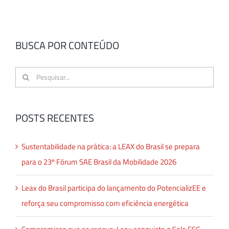
BUSCA POR CONTEÚDO
Buscar
resultados
para:
POSTS RECENTES
Sustentabilidade na prática: a LEAX do Brasil se prepara
para o 23º Fórum SAE Brasil da Mobilidade 2026
Leax do Brasil participa do lançamento do PotencializEE e
reforça seu compromisso com eficiência energética