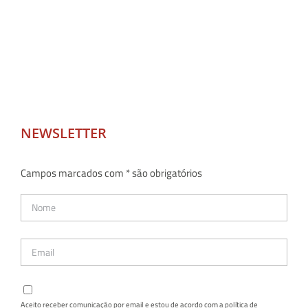
NEWSLETTER
Campos marcados com * são obrigatórios
Aceito receber comunicação por email e estou de acordo com a política de