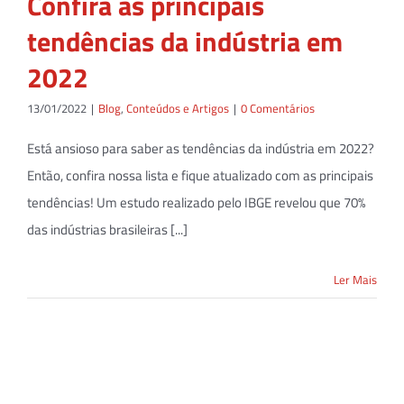
Confira as principais
tendências da indústria em
2022
13/01/2022
|
Blog
,
Conteúdos e Artigos
|
0 Comentários
Está ansioso para saber as tendências da indústria em 2022?
Então, confira nossa lista e fique atualizado com as principais
tendências! Um estudo realizado pelo IBGE revelou que 70%
das indústrias brasileiras [...]
Ler Mais