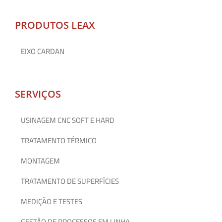
PRODUTOS LEAX
EIXO CARDAN
SERVIÇOS
USINAGEM CNC SOFT E HARD
TRATAMENTO TÉRMICO
MONTAGEM
TRATAMENTO DE SUPERFÍCIES
MEDIÇÃO E TESTES
GESTÃO DE PROCESSOS EM LINHA