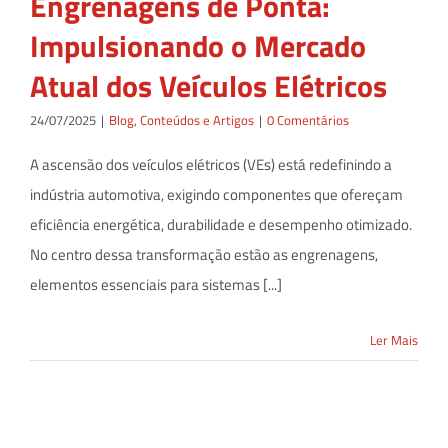
Engrenagens de Ponta:
Impulsionando o Mercado
Atual dos Veículos Elétricos
24/07/2025
|
Blog
,
Conteúdos e Artigos
|
0 Comentários
A ascensão dos veículos elétricos (VEs) está redefinindo a
indústria automotiva, exigindo componentes que ofereçam
eficiência energética, durabilidade e desempenho otimizado.
No centro dessa transformação estão as engrenagens,
elementos essenciais para sistemas [...]
Ler Mais