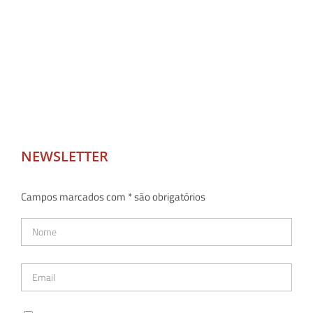
NEWSLETTER
Campos marcados com * são obrigatórios