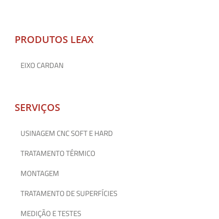
PRODUTOS LEAX
EIXO CARDAN
SERVIÇOS
USINAGEM CNC SOFT E HARD
TRATAMENTO TÉRMICO
MONTAGEM
TRATAMENTO DE SUPERFÍCIES
MEDIÇÃO E TESTES