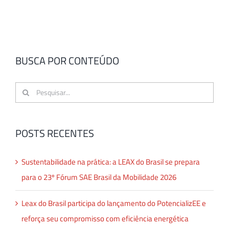
BUSCA POR CONTEÚDO
Buscar
resultados
para:
POSTS RECENTES
Sustentabilidade na prática: a LEAX do Brasil se prepara
para o 23º Fórum SAE Brasil da Mobilidade 2026
Leax do Brasil participa do lançamento do PotencializEE e
reforça seu compromisso com eficiência energética