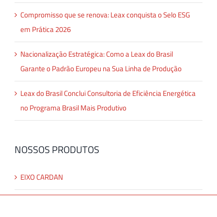
Compromisso que se renova: Leax conquista o Selo ESG
em Prática 2026
Nacionalização Estratégica: Como a Leax do Brasil
Garante o Padrão Europeu na Sua Linha de Produção
Leax do Brasil Conclui Consultoria de Eficiência Energética
no Programa Brasil Mais Produtivo
NOSSOS PRODUTOS
EIXO CARDAN