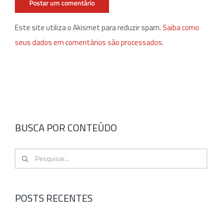
Este site utiliza o Akismet para reduzir spam.
Saiba como
seus dados em comentários são processados
.
BUSCA POR CONTEÚDO
Buscar
resultados
para:
POSTS RECENTES