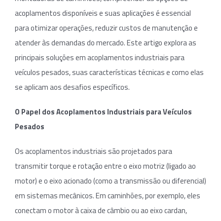
acoplamentos disponíveis e suas aplicações é essencial
para otimizar operações, reduzir custos de manutenção e
atender às demandas do mercado. Este artigo explora as
principais soluções em acoplamentos industriais para
veículos pesados, suas características técnicas e como elas
se aplicam aos desafios específicos.
O Papel dos Acoplamentos Industriais para Veículos
Pesados
Os acoplamentos industriais são projetados para
transmitir torque e rotação entre o eixo motriz (ligado ao
motor) e o eixo acionado (como a transmissão ou diferencial)
em sistemas mecânicos. Em caminhões, por exemplo, eles
conectam o motor à caixa de câmbio ou ao eixo cardan,