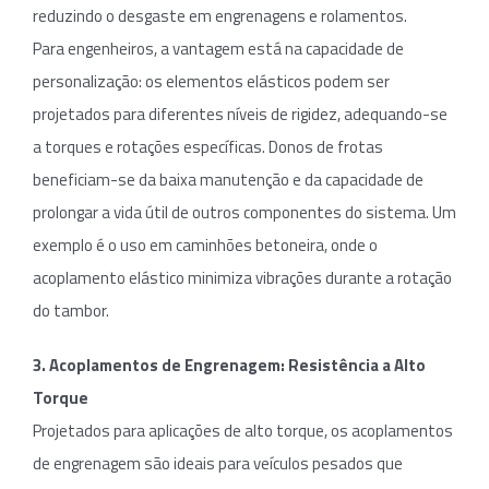
reduzindo o desgaste em engrenagens e rolamentos.
Para engenheiros, a vantagem está na capacidade de
personalização: os elementos elásticos podem ser
projetados para diferentes níveis de rigidez, adequando-se
a torques e rotações específicas. Donos de frotas
beneficiam-se da baixa manutenção e da capacidade de
prolongar a vida útil de outros componentes do sistema. Um
exemplo é o uso em caminhões betoneira, onde o
acoplamento elástico minimiza vibrações durante a rotação
do tambor.
3. Acoplamentos de Engrenagem: Resistência a Alto
Torque
Projetados para aplicações de alto torque, os acoplamentos
de engrenagem são ideais para veículos pesados que