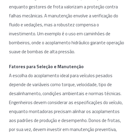
enquanto gestores de frota valorizam a proteção contra
falhas mecânicas. A manutenção envolve a verificação do
fluido e vedações, mas a robustez compensa o
investimento. Um exemplo é o uso em caminhões de
bombeiros, onde o acoplamento hidráulico garante operação
suave de bombas de alta pressão.
Fatores para Seleção e Manutenção
A escolha do acoplamento ideal para veículos pesados
depende de variáveis como torque, velocidade, tipo de
desalinhamento, condições ambientais e normas técnicas.
Engenheiros devem considerar as especificações do veículo,
enquanto montadoras precisam alinhar os acoplamentos
aos padrões de produção e desempenho. Donos de frotas,
por sua vez, devem investir em manutenção preventiva,