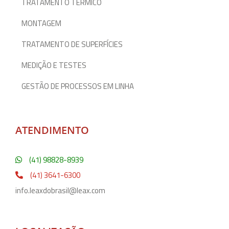
TRATAMENTO TÉRMICO
MONTAGEM
TRATAMENTO DE SUPERFÍCIES
MEDIÇÃO E TESTES
GESTÃO DE PROCESSOS EM LINHA
ATENDIMENTO
(41) 98828-8939
(41) 3641-6300
info.leaxdobrasil@leax.com