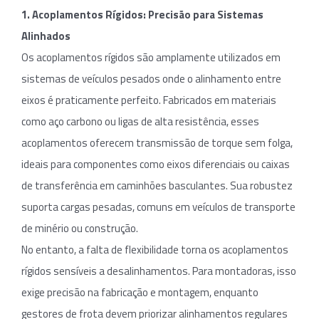
1. Acoplamentos Rígidos: Precisão para Sistemas
Alinhados
Os acoplamentos rígidos são amplamente utilizados em
sistemas de veículos pesados onde o alinhamento entre
eixos é praticamente perfeito. Fabricados em materiais
como aço carbono ou ligas de alta resistência, esses
acoplamentos oferecem transmissão de torque sem folga,
ideais para componentes como eixos diferenciais ou caixas
de transferência em caminhões basculantes. Sua robustez
suporta cargas pesadas, comuns em veículos de transporte
de minério ou construção.
No entanto, a falta de flexibilidade torna os acoplamentos
rígidos sensíveis a desalinhamentos. Para montadoras, isso
exige precisão na fabricação e montagem, enquanto
gestores de frota devem priorizar alinhamentos regulares