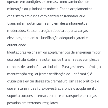
operam em condições extremas, como caminhões de
mineração ou guindastes móveis. Esses acoplamentos
consistem em cubos com dentes engrenados, que
transmitem potência mesmo em desalinhamentos
moderados. Sua construção robusta suporta cargas
elevadas, enquanto a lubrificação adequada garante
durabilidade.
Montadoras valorizam os acoplamentos de engrenagem por
sua confiabilidade em sistemas de transmissão complexos,
como os de caminhões articulados. Para gestores de frota, a
manutenção regular (como verificação de lubrificante) é
crucial para evitar desgaste prematuro. Um caso prático é o
uso em caminhões fora-de-estrada, onde o acoplamento
suporta torques intensos durante o transporte de cargas
pesadas em terrenos irregulares.