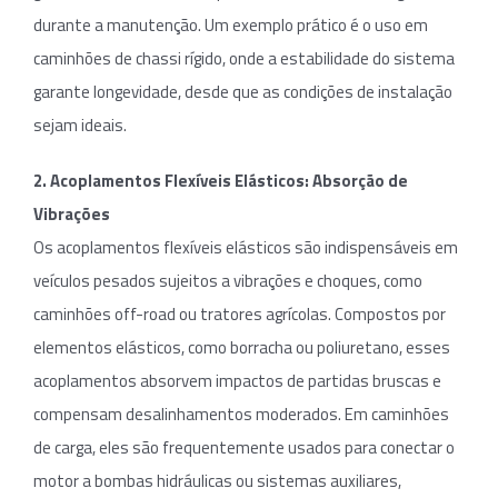
durante a manutenção. Um exemplo prático é o uso em
caminhões de chassi rígido, onde a estabilidade do sistema
garante longevidade, desde que as condições de instalação
sejam ideais.
2. Acoplamentos Flexíveis Elásticos: Absorção de
Vibrações
Os acoplamentos flexíveis elásticos são indispensáveis em
veículos pesados sujeitos a vibrações e choques, como
caminhões off-road ou tratores agrícolas. Compostos por
elementos elásticos, como borracha ou poliuretano, esses
acoplamentos absorvem impactos de partidas bruscas e
compensam desalinhamentos moderados. Em caminhões
de carga, eles são frequentemente usados para conectar o
motor a bombas hidráulicas ou sistemas auxiliares,