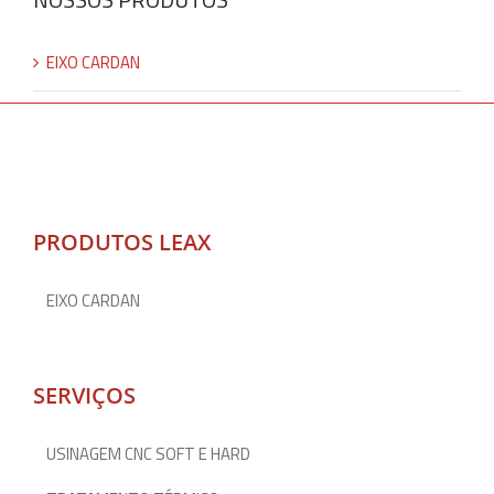
EIXO CARDAN
PRODUTOS LEAX
EIXO CARDAN
SERVIÇOS
USINAGEM CNC SOFT E HARD