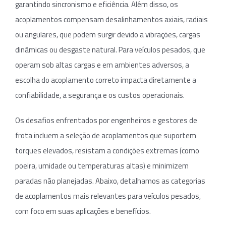
garantindo sincronismo e eficiência. Além disso, os
acoplamentos compensam desalinhamentos axiais, radiais
ou angulares, que podem surgir devido a vibrações, cargas
dinâmicas ou desgaste natural. Para veículos pesados, que
operam sob altas cargas e em ambientes adversos, a
escolha do acoplamento correto impacta diretamente a
confiabilidade, a segurança e os custos operacionais.
Os desafios enfrentados por engenheiros e gestores de
frota incluem a seleção de acoplamentos que suportem
torques elevados, resistam a condições extremas (como
poeira, umidade ou temperaturas altas) e minimizem
paradas não planejadas. Abaixo, detalhamos as categorias
de acoplamentos mais relevantes para veículos pesados,
com foco em suas aplicações e benefícios.