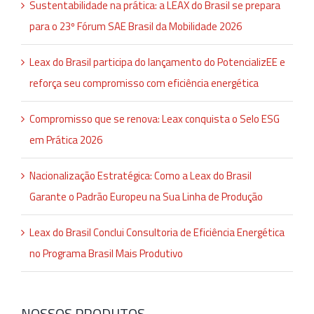
Sustentabilidade na prática: a LEAX do Brasil se prepara
para o 23º Fórum SAE Brasil da Mobilidade 2026
Leax do Brasil participa do lançamento do PotencializEE e
reforça seu compromisso com eficiência energética
Compromisso que se renova: Leax conquista o Selo ESG
em Prática 2026
Nacionalização Estratégica: Como a Leax do Brasil
Garante o Padrão Europeu na Sua Linha de Produção
Leax do Brasil Conclui Consultoria de Eficiência Energética
no Programa Brasil Mais Produtivo
NOSSOS PRODUTOS