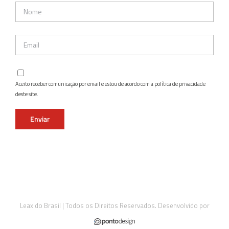
Aceito receber comunicação por email e estou de acordo com a política de privacidade
deste site.
Leax do Brasil | Todos os Direitos Reservados. Desenvolvido por