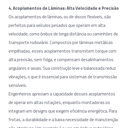
4. Acoplamentos de Lâminas: Alta Velocidade e Precisão
Os acoplamentos de lâminas, ou de discos flexíveis, são
perfeitos para veículos pesados que operam em alta
velocidade, como ônibus de longa distância ou caminhões de
transporte rodoviário. Compostos por lâminas metálicas
empilhadas, esses acoplamentos transmitem torque com
alta precisão, sem folga, e compensam desalinhamentos
angulares e axiais. Sua construção leve e balanceada reduz
vibrações, o que é essencial para sistemas de transmissão
sensíveis.
Engenheiros apreciam a capacidade desses acoplamentos
de operar em altas rotações, enquanto montadoras os
integram em designs que exigem eficiência energética. Para
frotas, a durabilidade e a baixa necessidade de manutenção