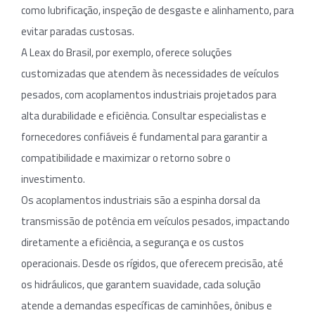
como lubrificação, inspeção de desgaste e alinhamento, para
evitar paradas custosas.
A Leax do Brasil, por exemplo, oferece soluções
customizadas que atendem às necessidades de veículos
pesados, com acoplamentos industriais projetados para
alta durabilidade e eficiência. Consultar especialistas e
fornecedores confiáveis é fundamental para garantir a
compatibilidade e maximizar o retorno sobre o
investimento.
Os acoplamentos industriais são a espinha dorsal da
transmissão de potência em veículos pesados, impactando
diretamente a eficiência, a segurança e os custos
operacionais. Desde os rígidos, que oferecem precisão, até
os hidráulicos, que garantem suavidade, cada solução
atende a demandas específicas de caminhões, ônibus e