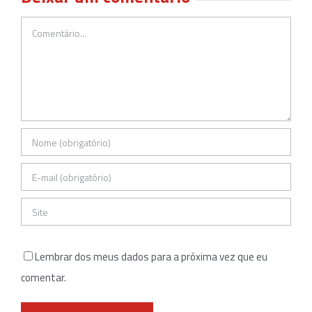
Comentário
Lembrar dos meus dados para a próxima vez que eu
comentar.