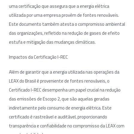
uma certificação que assegura que a energia elétrica
utilizada por uma empresa provém de fontes renováveis.
Este documento também atesta o compromisso ambiental
das organizações, refletido na redução de gases de efeito
estufa e mitigação das mudanças climáticas.
Impactos da Certificação I-REC
Além de garantir que a energia utilizada nas operações da
LEAX do Brasil é proveniente de fontes renováveis, o
Certificado I-REC desempenha um papel crucial na redução
das emissões de Escopo 2, que são aquelas geradas
indiretamente pelo consumo de energia elétrica. Este
certificado é rastreável e auditável, proporcionando
transparência e confiabilidade no compromisso da LEAX com