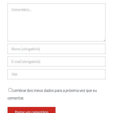
Comentário
Lembrar dos meus dados para a próxima vez que eu
comentar.