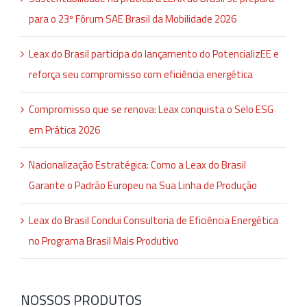
para o 23º Fórum SAE Brasil da Mobilidade 2026
Leax do Brasil participa do lançamento do PotencializEE e
reforça seu compromisso com eficiência energética
Compromisso que se renova: Leax conquista o Selo ESG
em Prática 2026
Nacionalização Estratégica: Como a Leax do Brasil
Garante o Padrão Europeu na Sua Linha de Produção
Leax do Brasil Conclui Consultoria de Eficiência Energética
no Programa Brasil Mais Produtivo
NOSSOS PRODUTOS