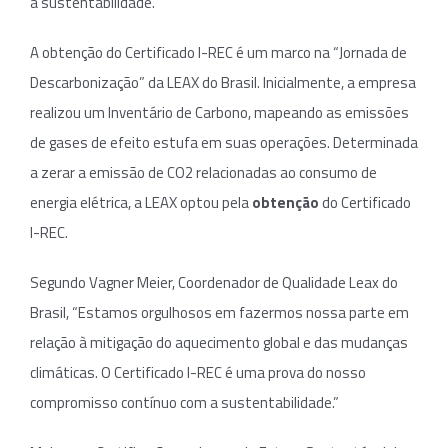
a sustentabilidade.
A obtenção do Certificado I-REC é um marco na “Jornada de
Descarbonização” da LEAX do Brasil. Inicialmente, a empresa
realizou um Inventário de Carbono, mapeando as emissões
de gases de efeito estufa em suas operações. Determinada
a zerar a emissão de CO2 relacionadas ao consumo de
energia elétrica, a LEAX optou pela
obtenção
do Certificado
I-REC.
Segundo Vagner Meier, Coordenador de Qualidade Leax do
Brasil, “Estamos orgulhosos em fazermos nossa parte em
relação à mitigação do aquecimento global e das mudanças
climáticas. O Certificado I-REC é uma prova do nosso
compromisso contínuo com a sustentabilidade.”