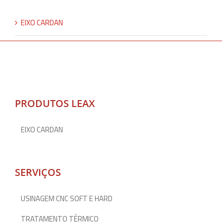
EIXO CARDAN
PRODUTOS LEAX
EIXO CARDAN
SERVIÇOS
USINAGEM CNC SOFT E HARD
TRATAMENTO TÉRMICO