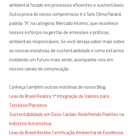
ambiental focado em processos eficientes e sustentáveis.
Outra prova do nosso compromisso é o Selo Clima Paraná
padrão “A” na categoria ‘Mercado Interno’, que reconhece
nossos esforços na gestão de emissões e práticas
ambientais responsáveis. Se você deseja saber mais sobre
as nossas iniciativas de sustentabilidade e como estamos
moldando um futuro mais verde, acompanhe-nos em
nossos canais de comunicação.
Conheça também outras matérias de nosso Blog:
Leax do Brasil Realiza 1ª Integração de Valores para
Terceiros/Parceiros
Sustentabilidade em Eixos Cardan: Redefinindo Padrões na
Indústria Automotiva
Leax do Brasil Recebe Certificação Ambiental de Excelência: