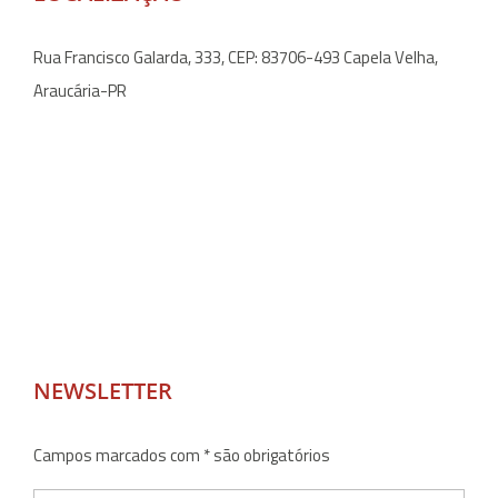
Rua Francisco Galarda, 333, CEP: 83706-493 Capela Velha,
Araucária-PR
NEWSLETTER
Campos marcados com * são obrigatórios