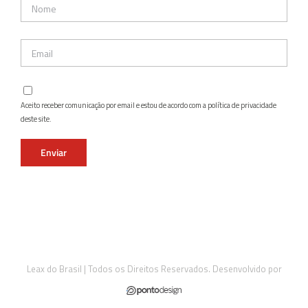
Aceito receber comunicação por email e estou de acordo com a política de privacidade
deste site.
Leax do Brasil | Todos os Direitos Reservados. Desenvolvido por