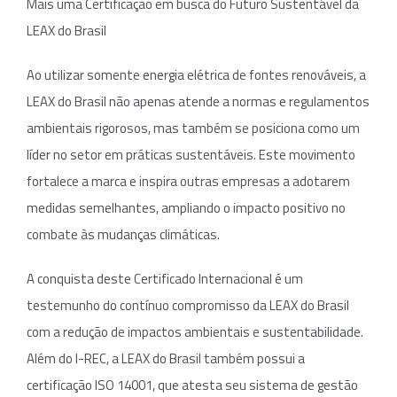
Mais uma Certificação em busca do Futuro Sustentável da
LEAX do Brasil
Ao utilizar somente energia elétrica de fontes renováveis, a
LEAX do Brasil não apenas atende a normas e regulamentos
ambientais rigorosos, mas também se posiciona como um
líder no setor em práticas sustentáveis. Este movimento
fortalece a marca e inspira outras empresas a adotarem
medidas semelhantes, ampliando o impacto positivo no
combate às mudanças climáticas.
A conquista deste Certificado Internacional é um
testemunho do contínuo compromisso da LEAX do Brasil
com a redução de impactos ambientais e sustentabilidade.
Além do I-REC, a LEAX do Brasil também possui a
certificação ISO 14001, que atesta seu sistema de gestão