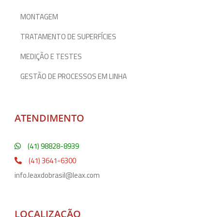
MONTAGEM
TRATAMENTO DE SUPERFÍCIES
MEDIÇÃO E TESTES
GESTÃO DE PROCESSOS EM LINHA
ATENDIMENTO
(41) 98828-8939
(41) 3641-6300
info.leaxdobrasil@leax.com
LOCALIZAÇÃO