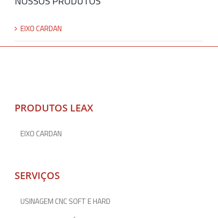
NOSSOS PRODUTOS
EIXO CARDAN
PRODUTOS LEAX
EIXO CARDAN
SERVIÇOS
USINAGEM CNC SOFT E HARD