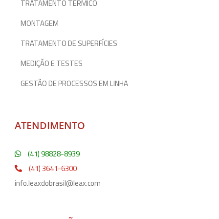
TRATAMENTO TÉRMICO
MONTAGEM
TRATAMENTO DE SUPERFÍCIES
MEDIÇÃO E TESTES
GESTÃO DE PROCESSOS EM LINHA
ATENDIMENTO
(41) 98828-8939
(41) 3641-6300
info.leaxdobrasil@leax.com