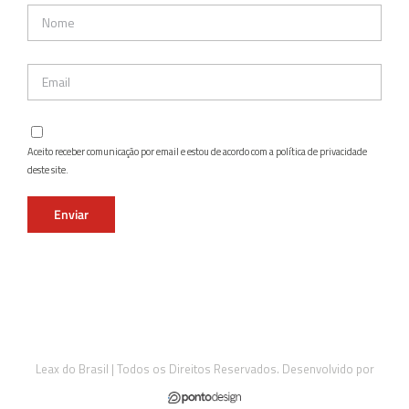
Aceito receber comunicação por email e estou de acordo com a política de privacidade
deste site.
Leax do Brasil | Todos os Direitos Reservados. Desenvolvido por