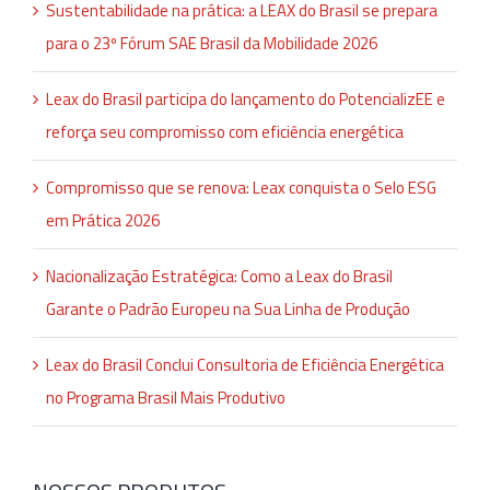
Sustentabilidade na prática: a LEAX do Brasil se prepara
para o 23º Fórum SAE Brasil da Mobilidade 2026
Leax do Brasil participa do lançamento do PotencializEE e
reforça seu compromisso com eficiência energética
Compromisso que se renova: Leax conquista o Selo ESG
em Prática 2026
Nacionalização Estratégica: Como a Leax do Brasil
Garante o Padrão Europeu na Sua Linha de Produção
Leax do Brasil Conclui Consultoria de Eficiência Energética
no Programa Brasil Mais Produtivo