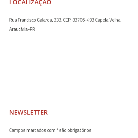
LOCALIZAÇÃO
Rua Francisco Galarda, 333, CEP: 83706-493 Capela Velha,
Araucária-PR
NEWSLETTER
Campos marcados com * são obrigatórios