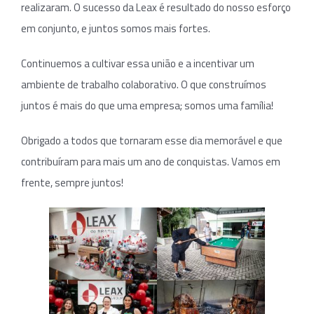
realizaram. O sucesso da Leax é resultado do nosso esforço
em conjunto, e juntos somos mais fortes.
Continuemos a cultivar essa união e a incentivar um
ambiente de trabalho colaborativo. O que construímos
juntos é mais do que uma empresa; somos uma família!
Obrigado a todos que tornaram esse dia memorável e que
contribuíram para mais um ano de conquistas. Vamos em
frente, sempre juntos!