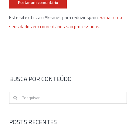
Este site utiliza o Akismet para reduzir spam.
Saiba como
seus dados em comentários são processados
.
BUSCA POR CONTEÚDO
Buscar
resultados
para:
POSTS RECENTES