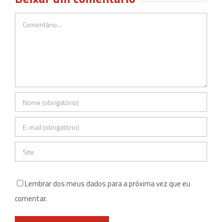
Comentário
Lembrar dos meus dados para a próxima vez que eu
comentar.