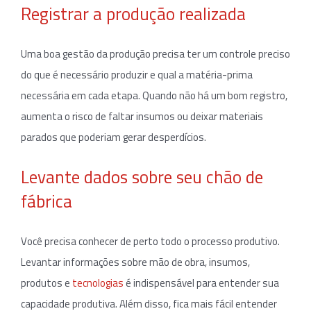
Registrar a produção realizada
Uma boa gestão da produção precisa ter um controle preciso
do que é necessário produzir e qual a matéria-prima
necessária em cada etapa. Quando não há um bom registro,
aumenta o risco de faltar insumos ou deixar materiais
parados que poderiam gerar desperdícios.
Levante dados sobre seu chão de
fábrica
Você precisa conhecer de perto todo o processo produtivo.
Levantar informações sobre mão de obra, insumos,
produtos e
tecnologias
é indispensável para entender sua
capacidade produtiva. Além disso, fica mais fácil entender