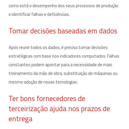
como está o desempenho dos seus processos de produção
e identificar falhas e deficiências.
Tomar decisões baseadas em dados
Após reunir todos os dados, é preciso tomar decisões
estratégicas com base nos indicadores computados. Falhas
constantes podem apontar para a necessidade de mais
treinamento da mão de obra, substituição de máquinas ou
mesmo adoção de novas tecnologias.
Ter bons fornecedores de
terceirização ajuda nos prazos de
entrega