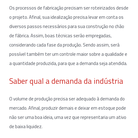
Os processos de fabricação precisam ser roteirizados desde
o projeto. Afinal, sua idealização precisa levar em conta os
diversos passos necessários para sua construção no chão
de fábrica. Assim, boas técnicas serão empregadas,
considerando cada fase da produção. Sendo assim, será
possível também ter um controle maior sobre a qualidade e
a quantidade produzida, para que a demanda seja atendida.
Saber qual a demanda da indústria
O volume de produção precisa ser adequado à demanda do
mercado. Afinal, produzir demais e deixar em estoque pode
não ser uma boa ideia, uma vez que representaria um ativo
de baixa liquidez.