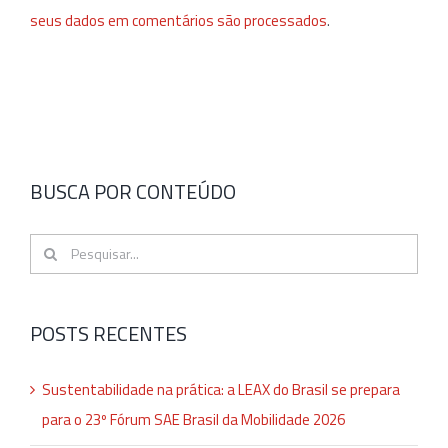
seus dados em comentários são processados
.
BUSCA POR CONTEÚDO
Buscar
resultados
para:
POSTS RECENTES
Sustentabilidade na prática: a LEAX do Brasil se prepara
para o 23º Fórum SAE Brasil da Mobilidade 2026