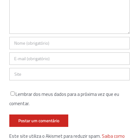
Lembrar dos meus dados para a próxima vez que eu
comentar.
Este site utiliza o Akismet para reduzir spam.
Saiba como