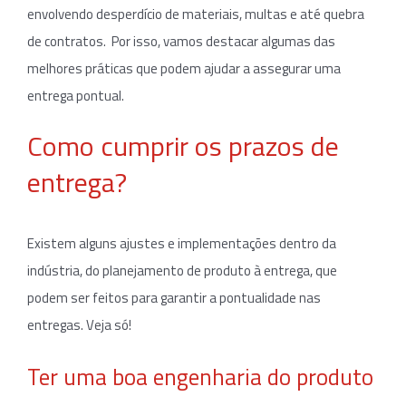
envolvendo desperdício de materiais, multas e até quebra
de contratos. Por isso, vamos destacar algumas das
melhores práticas que podem ajudar a assegurar uma
entrega pontual.
Como cumprir os prazos de
entrega?
Existem alguns ajustes e implementações dentro da
indústria, do planejamento de produto à entrega, que
podem ser feitos para garantir a pontualidade nas
entregas. Veja só!
Ter uma boa engenharia do produto