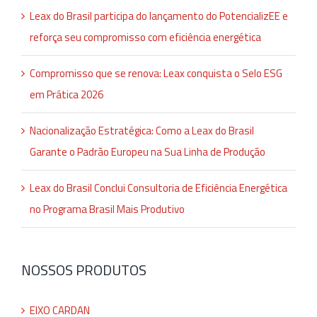
Leax do Brasil participa do lançamento do PotencializEE e
reforça seu compromisso com eficiência energética
Compromisso que se renova: Leax conquista o Selo ESG
em Prática 2026
Nacionalização Estratégica: Como a Leax do Brasil
Garante o Padrão Europeu na Sua Linha de Produção
Leax do Brasil Conclui Consultoria de Eficiência Energética
no Programa Brasil Mais Produtivo
NOSSOS PRODUTOS
EIXO CARDAN