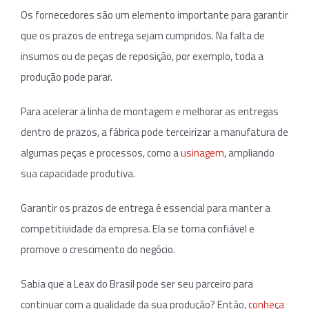
Os fornecedores são um elemento importante para garantir
que os prazos de entrega sejam cumpridos. Na falta de
insumos ou de peças de reposição, por exemplo, toda a
produção pode parar.
Para acelerar a linha de montagem e melhorar as entregas
dentro de prazos, a fábrica pode terceirizar a manufatura de
algumas peças e processos, como a
usinagem
, ampliando
sua capacidade produtiva.
Garantir os prazos de entrega é essencial para manter a
competitividade da empresa. Ela se torna confiável e
promove o crescimento do negócio.
Sabia que a Leax do Brasil pode ser seu parceiro para
continuar com a qualidade da sua produção? Então,
conheça