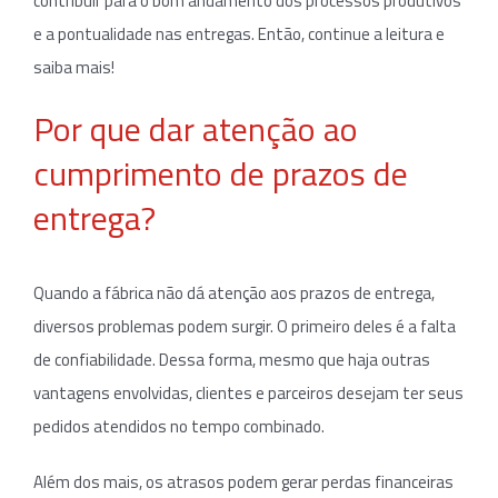
contribuir para o bom andamento dos processos produtivos
e a pontualidade nas entregas. Então, continue a leitura e
saiba mais!
Por que dar atenção ao
cumprimento de prazos de
entrega?
Quando a fábrica não dá atenção aos prazos de entrega,
diversos problemas podem surgir. O primeiro deles é a falta
de confiabilidade. Dessa forma, mesmo que haja outras
vantagens envolvidas, clientes e parceiros desejam ter seus
pedidos atendidos no tempo combinado.
Além dos mais, os atrasos podem gerar perdas financeiras