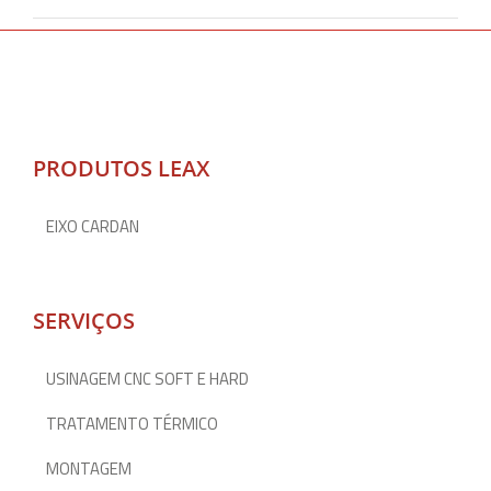
PRODUTOS LEAX
EIXO CARDAN
SERVIÇOS
USINAGEM CNC SOFT E HARD
TRATAMENTO TÉRMICO
MONTAGEM