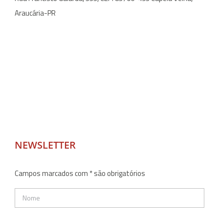
Araucária-PR
NEWSLETTER
Campos marcados com * são obrigatórios