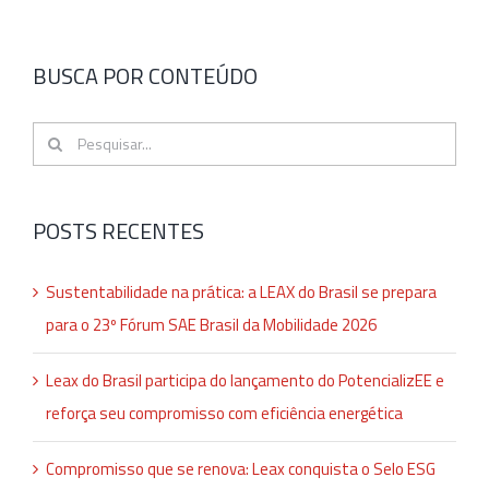
BUSCA POR CONTEÚDO
Buscar
resultados
para:
POSTS RECENTES
Sustentabilidade na prática: a LEAX do Brasil se prepara
para o 23º Fórum SAE Brasil da Mobilidade 2026
Leax do Brasil participa do lançamento do PotencializEE e
reforça seu compromisso com eficiência energética
Compromisso que se renova: Leax conquista o Selo ESG