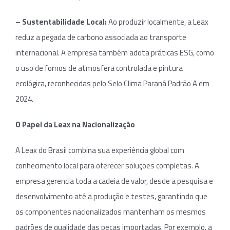
– Sustentabilidade Local:
Ao produzir localmente, a Leax
reduz a pegada de carbono associada ao transporte
internacional. A empresa também adota práticas ESG, como
o uso de fornos de atmosfera controlada e pintura
ecológica, reconhecidas pelo Selo Clima Paraná Padrão A em
2024.
O Papel da Leax na Nacionalização
A Leax do Brasil combina sua experiência global com
conhecimento local para oferecer soluções completas. A
empresa gerencia toda a cadeia de valor, desde a pesquisa e
desenvolvimento até a produção e testes, garantindo que
os componentes nacionalizados mantenham os mesmos
padrões de qualidade das peças importadas. Por exemplo, a