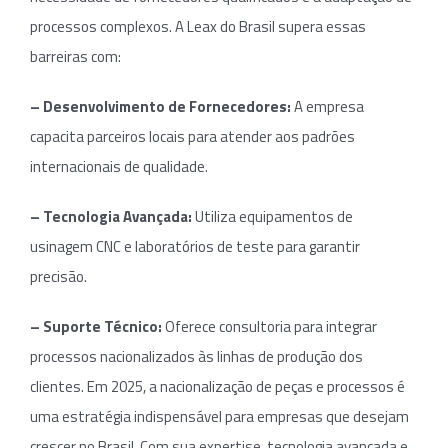
processos complexos. A Leax do Brasil supera essas
barreiras com:
– Desenvolvimento de Fornecedores:
A empresa
capacita parceiros locais para atender aos padrões
internacionais de qualidade.
– Tecnologia Avançada:
Utiliza equipamentos de
usinagem CNC e laboratórios de teste para garantir
precisão.
– Suporte Técnico:
Oferece consultoria para integrar
processos nacionalizados às linhas de produção dos
clientes. Em 2025, a nacionalização de peças e processos é
uma estratégia indispensável para empresas que desejam
crescer no Brasil. Com sua expertise, tecnologia avançada e