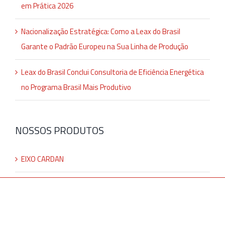
em Prática 2026
Nacionalização Estratégica: Como a Leax do Brasil
Garante o Padrão Europeu na Sua Linha de Produção
Leax do Brasil Conclui Consultoria de Eficiência Energética
no Programa Brasil Mais Produtivo
NOSSOS PRODUTOS
EIXO CARDAN