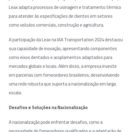
Leax adapta processos de usinagem e tratamento térmico
para atender às especificações de clientes em setores
como veículos comerciais, construção e agricultura.
A participação da Leax na IAA Transportation 2024 destacou
sua capacidade de inovação, apresentando componentes
como eixos dentados e acoplamentos adaptados para
mercados globais e locais. Além disso, a empresa investe
em parcerias com fornecedores brasileiros, desenvolvendo
uma rede robusta que suporta a nacionalização em larga
escala.
Desafios e Soluções na Nacionalização
A nacionalização pode enfrentar desafios, como a
necessidade de fornecedores qualificados e a adaptação de