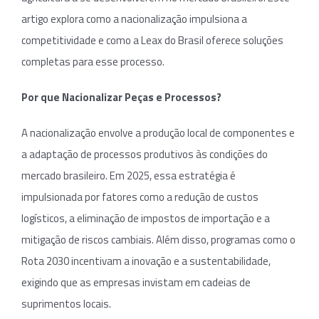
artigo explora como a nacionalização impulsiona a
competitividade e como a Leax do Brasil oferece soluções
completas para esse processo.
Por que Nacionalizar Peças e Processos?
A nacionalização envolve a produção local de componentes e
a adaptação de processos produtivos às condições do
mercado brasileiro. Em 2025, essa estratégia é
impulsionada por fatores como a redução de custos
logísticos, a eliminação de impostos de importação e a
mitigação de riscos cambiais. Além disso, programas como o
Rota 2030 incentivam a inovação e a sustentabilidade,
exigindo que as empresas invistam em cadeias de
suprimentos locais.