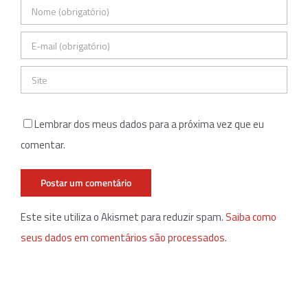
Lembrar dos meus dados para a próxima vez que eu
comentar.
Este site utiliza o Akismet para reduzir spam.
Saiba como
seus dados em comentários são processados
.