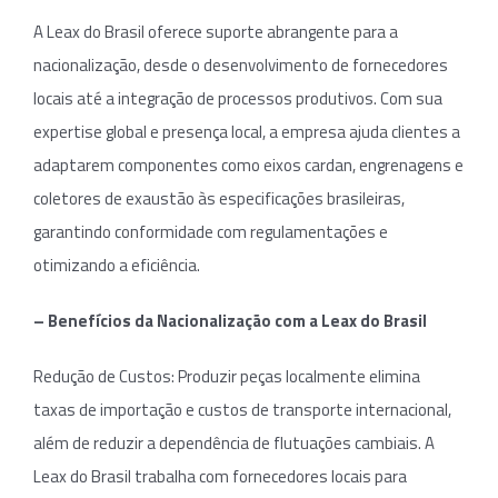
A Leax do Brasil oferece suporte abrangente para a
nacionalização, desde o desenvolvimento de fornecedores
locais até a integração de processos produtivos. Com sua
expertise global e presença local, a empresa ajuda clientes a
adaptarem componentes como eixos cardan, engrenagens e
coletores de exaustão às especificações brasileiras,
garantindo conformidade com regulamentações e
otimizando a eficiência.
– Benefícios da Nacionalização com a Leax do Brasil
Redução de Custos: Produzir peças localmente elimina
taxas de importação e custos de transporte internacional,
além de reduzir a dependência de flutuações cambiais. A
Leax do Brasil trabalha com fornecedores locais para