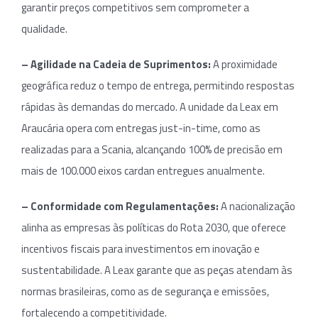
garantir preços competitivos sem comprometer a
qualidade.
– Agilidade na Cadeia de Suprimentos:
A proximidade
geográfica reduz o tempo de entrega, permitindo respostas
rápidas às demandas do mercado. A unidade da Leax em
Araucária opera com entregas just-in-time, como as
realizadas para a Scania, alcançando 100% de precisão em
mais de 100.000 eixos cardan entregues anualmente.
– Conformidade com Regulamentações:
A nacionalização
alinha as empresas às políticas do Rota 2030, que oferece
incentivos fiscais para investimentos em inovação e
sustentabilidade. A Leax garante que as peças atendam às
normas brasileiras, como as de segurança e emissões,
fortalecendo a competitividade.