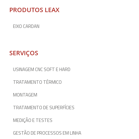
PRODUTOS LEAX
EIXO CARDAN
SERVIÇOS
USINAGEM CNC SOFT E HARD
TRATAMENTO TÉRMICO
MONTAGEM
TRATAMENTO DE SUPERFÍCIES
MEDIÇÃO E TESTES
GESTÃO DE PROCESSOS EM LINHA