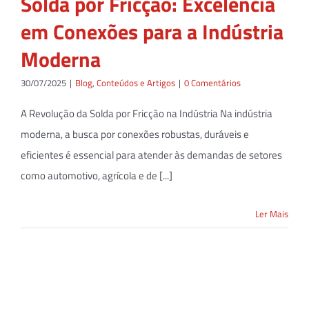
Solda por Fricção: Excelência
em Conexões para a Indústria
Moderna
30/07/2025
|
Blog
,
Conteúdos e Artigos
|
0 Comentários
A Revolução da Solda por Fricção na Indústria Na indústria
moderna, a busca por conexões robustas, duráveis e
eficientes é essencial para atender às demandas de setores
como automotivo, agrícola e de [...]
Ler Mais