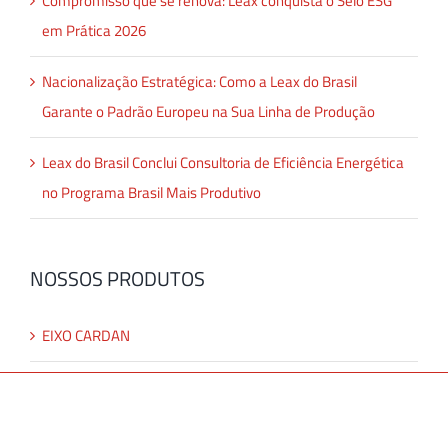
Compromisso que se renova: Leax conquista o Selo ESG
em Prática 2026
Nacionalização Estratégica: Como a Leax do Brasil
Garante o Padrão Europeu na Sua Linha de Produção
Leax do Brasil Conclui Consultoria de Eficiência Energética
no Programa Brasil Mais Produtivo
NOSSOS PRODUTOS
EIXO CARDAN