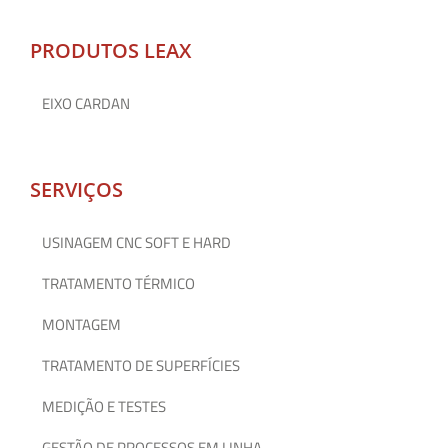
PRODUTOS LEAX
EIXO CARDAN
SERVIÇOS
USINAGEM CNC SOFT E HARD
TRATAMENTO TÉRMICO
MONTAGEM
TRATAMENTO DE SUPERFÍCIES
MEDIÇÃO E TESTES
GESTÃO DE PROCESSOS EM LINHA