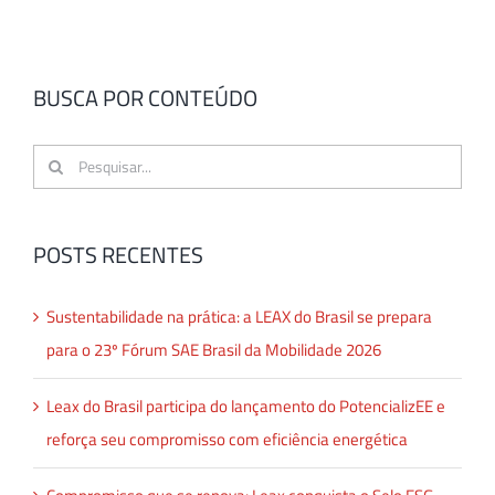
BUSCA POR CONTEÚDO
Buscar
resultados
para:
POSTS RECENTES
Sustentabilidade na prática: a LEAX do Brasil se prepara
para o 23º Fórum SAE Brasil da Mobilidade 2026
Leax do Brasil participa do lançamento do PotencializEE e
reforça seu compromisso com eficiência energética