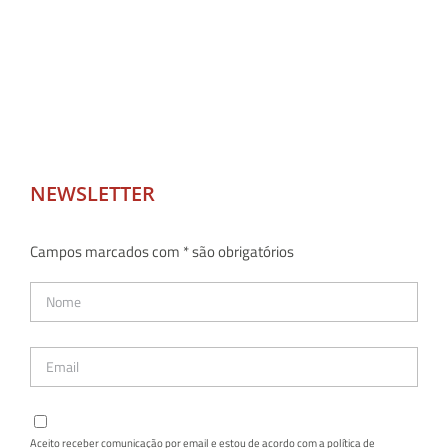
NEWSLETTER
Campos marcados com * são obrigatórios
Aceito receber comunicação por email e estou de acordo com a política de