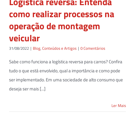
Logística reversa: Entenda
como realizar processos na
operação de montagem
veicular
31/08/2022
|
Blog
,
Conteúdos e Artigos
|
0 Comentários
Sabe como funciona a logística reversa para carros? Confira
tudo o que está envolvido, qual a importância e como pode
ser implementado. Em uma sociedade de alto consumo que
deseja ser mais [...]
Ler Mais