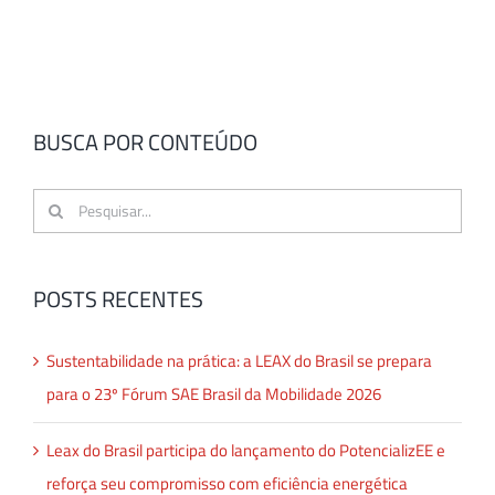
BUSCA POR CONTEÚDO
Buscar
resultados
para:
POSTS RECENTES
Sustentabilidade na prática: a LEAX do Brasil se prepara
para o 23º Fórum SAE Brasil da Mobilidade 2026
Leax do Brasil participa do lançamento do PotencializEE e
reforça seu compromisso com eficiência energética