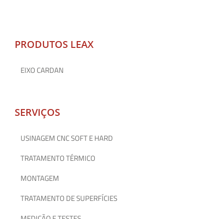
PRODUTOS LEAX
EIXO CARDAN
SERVIÇOS
USINAGEM CNC SOFT E HARD
TRATAMENTO TÉRMICO
MONTAGEM
TRATAMENTO DE SUPERFÍCIES
MEDIÇÃO E TESTES