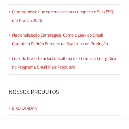
Compromisso que se renova: Leax conquista o Selo ESG
em Prática 2026
Nacionalização Estratégica: Como a Leax do Brasil
Garante o Padrão Europeu na Sua Linha de Produção
Leax do Brasil Conclui Consultoria de Eficiência Energética
no Programa Brasil Mais Produtivo
NOSSOS PRODUTOS
EIXO CARDAN