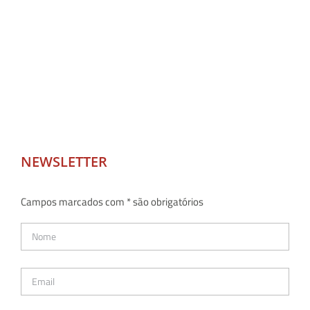
NEWSLETTER
Campos marcados com * são obrigatórios