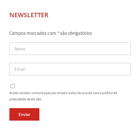
NEWSLETTER
Campos marcados com * são obrigatórios
Aceito receber comunicação por email e estou de acordo com a política de
privacidade deste site.