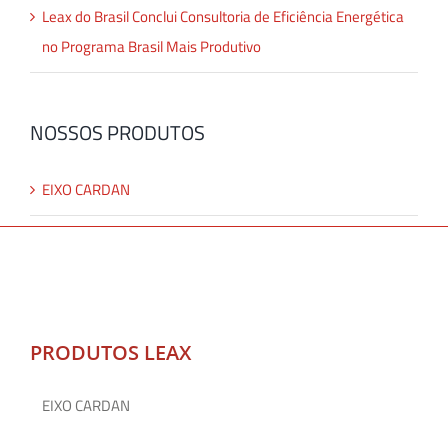
Leax do Brasil Conclui Consultoria de Eficiência Energética
no Programa Brasil Mais Produtivo
NOSSOS PRODUTOS
EIXO CARDAN
PRODUTOS LEAX
EIXO CARDAN