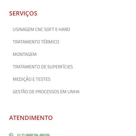
SERVIÇOS
USINAGEM CNC SOFT E HARD
TRATAMENTO TÉRMICO
MONTAGEM
TRATAMENTO DE SUPERFÍCIES
MEDIÇÃO E TESTES
GESTÃO DE PROCESSOS EM LINHA
ATENDIMENTO
(41) 98828-8939