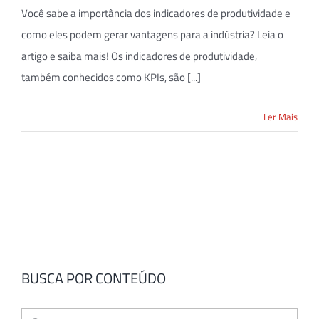
Você sabe a importância dos indicadores de produtividade e
como eles podem gerar vantagens para a indústria? Leia o
artigo e saiba mais! Os indicadores de produtividade,
também conhecidos como KPIs, são [...]
Ler Mais
BUSCA POR CONTEÚDO
Buscar