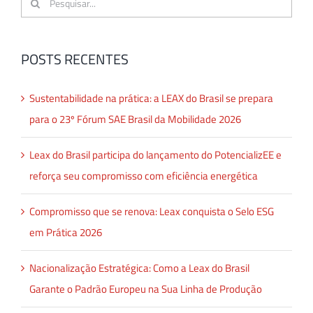
resultados
para:
POSTS RECENTES
Sustentabilidade na prática: a LEAX do Brasil se prepara
para o 23º Fórum SAE Brasil da Mobilidade 2026
Leax do Brasil participa do lançamento do PotencializEE e
reforça seu compromisso com eficiência energética
Compromisso que se renova: Leax conquista o Selo ESG
em Prática 2026
Nacionalização Estratégica: Como a Leax do Brasil
Garante o Padrão Europeu na Sua Linha de Produção