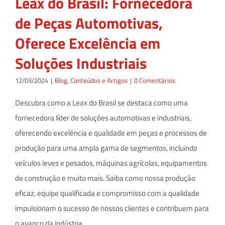
Leax do Brasil: Fornecedora
de Peças Automotivas,
Oferece Excelência em
Soluções Industriais
12/03/2024
|
Blog
,
Conteúdos e Artigos
|
0 Comentários
Descubra como a Leax do Brasil se destaca como uma
fornecedora líder de soluções automotivas e industriais,
oferecendo excelência e qualidade em peças e processos de
produção para uma ampla gama de segmentos, incluindo
veículos leves e pesados, máquinas agrícolas, equipamentos
de construção e muito mais. Saiba como nossa produção
eficaz, equipe qualificada e compromisso com a qualidade
impulsionam o sucesso de nossos clientes e contribuem para
o avanço da indústria.