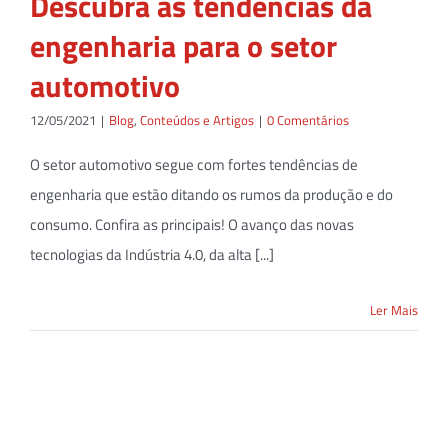
Descubra as tendências da
engenharia para o setor
automotivo
12/05/2021
|
Blog
,
Conteúdos e Artigos
|
0 Comentários
O setor automotivo segue com fortes tendências de
engenharia que estão ditando os rumos da produção e do
consumo. Confira as principais! O avanço das novas
tecnologias da Indústria 4.0, da alta [...]
Ler Mais