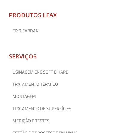
PRODUTOS LEAX
EIXO CARDAN
SERVIÇOS
USINAGEM CNC SOFT E HARD
TRATAMENTO TÉRMICO
MONTAGEM
TRATAMENTO DE SUPERFÍCIES
MEDIÇÃO E TESTES
GESTÃO DE PROCESSOS EM LINHA