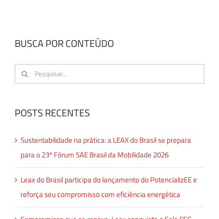
BUSCA POR CONTEÚDO
Buscar
resultados
para:
POSTS RECENTES
Sustentabilidade na prática: a LEAX do Brasil se prepara
para o 23º Fórum SAE Brasil da Mobilidade 2026
Leax do Brasil participa do lançamento do PotencializEE e
reforça seu compromisso com eficiência energética