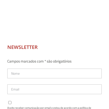
NEWSLETTER
Campos marcados com * são obrigatórios
Aceito receber comunicação por email e estou de acordo com a política de