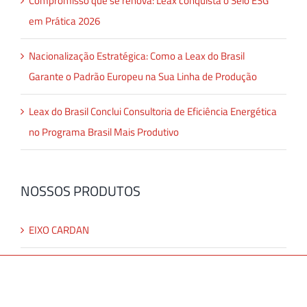
Compromisso que se renova: Leax conquista o Selo ESG
em Prática 2026
Nacionalização Estratégica: Como a Leax do Brasil
Garante o Padrão Europeu na Sua Linha de Produção
Leax do Brasil Conclui Consultoria de Eficiência Energética
no Programa Brasil Mais Produtivo
NOSSOS PRODUTOS
EIXO CARDAN