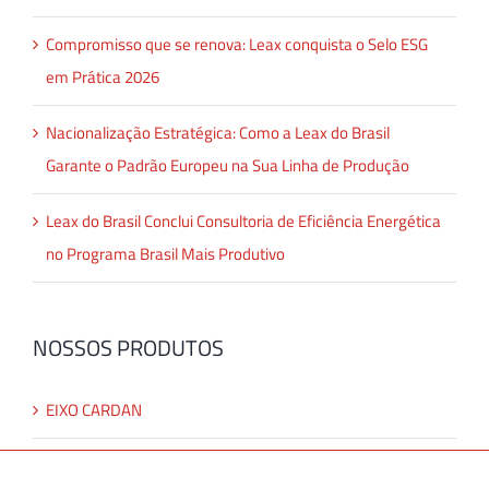
Compromisso que se renova: Leax conquista o Selo ESG
em Prática 2026
Nacionalização Estratégica: Como a Leax do Brasil
Garante o Padrão Europeu na Sua Linha de Produção
Leax do Brasil Conclui Consultoria de Eficiência Energética
no Programa Brasil Mais Produtivo
NOSSOS PRODUTOS
EIXO CARDAN