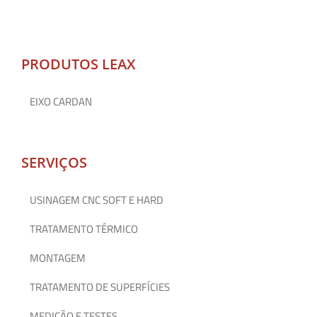
PRODUTOS LEAX
EIXO CARDAN
SERVIÇOS
USINAGEM CNC SOFT E HARD
TRATAMENTO TÉRMICO
MONTAGEM
TRATAMENTO DE SUPERFÍCIES
MEDIÇÃO E TESTES