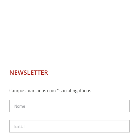
NEWSLETTER
Campos marcados com * são obrigatórios