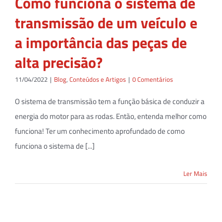
Como funciona o sistema de
transmissão de um veículo e
a importância das peças de
alta precisão?
11/04/2022
|
Blog
,
Conteúdos e Artigos
|
0 Comentários
O sistema de transmissão tem a função básica de conduzir a
energia do motor para as rodas. Então, entenda melhor como
funciona! Ter um conhecimento aprofundado de como
funciona o sistema de [...]
Ler Mais