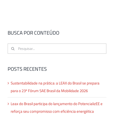
BUSCA POR CONTEÚDO
Buscar
resultados
para:
POSTS RECENTES
Sustentabilidade na prática: a LEAX do Brasil se prepara
para o 23º Fórum SAE Brasil da Mobilidade 2026
Leax do Brasil participa do lançamento do PotencializEE e
reforça seu compromisso com eficiência energética