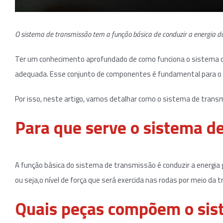
O sistema de transmissão tem a função básica de conduzir a energia d
Ter um conhecimento aprofundado de como funciona o sistema d
adequada. Esse conjunto de componentes é fundamental para o fun
Por isso, neste artigo, vamos detalhar como o sistema de transm
Para que serve o sistema de
A função básica do sistema de transmissão é conduzir a energia 
ou seja,o nível de força que será exercida nas rodas por meio da 
Quais peças compõem o sis