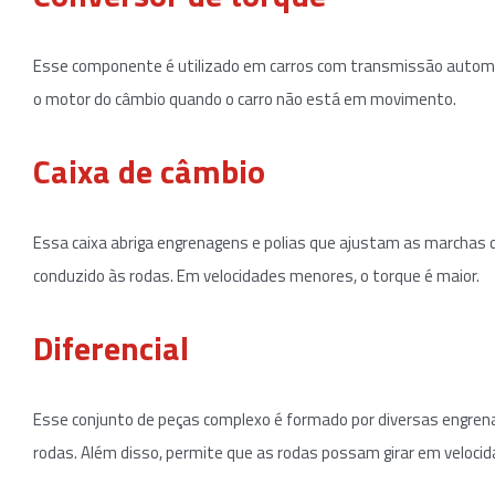
Esse componente é utilizado em carros com transmissão autom
o motor do câmbio quando o carro não está em movimento.
Caixa de câmbio
Essa caixa abriga engrenagens e polias que ajustam as marchas do
conduzido às rodas. Em velocidades menores, o torque é maior.
Diferencial
Esse conjunto de peças complexo é formado por diversas engrena
rodas. Além disso, permite que as rodas possam girar em veloci