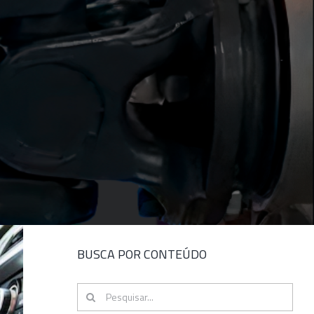
BUSCA POR CONTEÚDO
Buscar
resultados