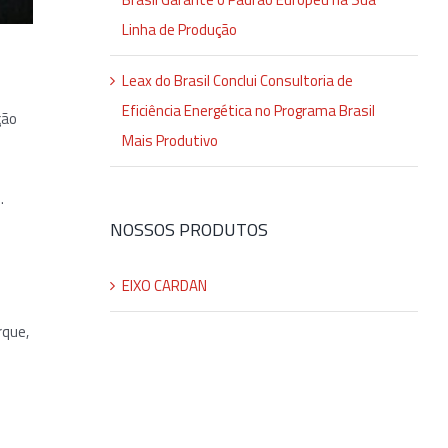
Linha de Produção
Leax do Brasil Conclui Consultoria de
Eficiência Energética no Programa Brasil
ção
Mais Produtivo
.
NOSSOS PRODUTOS
EIXO CARDAN
rque,