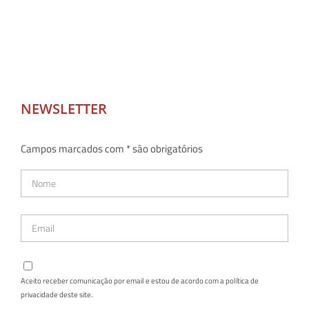
NEWSLETTER
Campos marcados com * são obrigatórios
Aceito receber comunicação por email e estou de acordo com a política de
privacidade deste site.