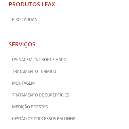
PRODUTOS LEAX
EIXO CARDAN
SERVIÇOS
USINAGEM CNC SOFT E HARD
TRATAMENTO TÉRMICO
MONTAGEM
TRATAMENTO DE SUPERFÍCIES
MEDIÇÃO E TESTES
GESTÃO DE PROCESSOS EM LINHA