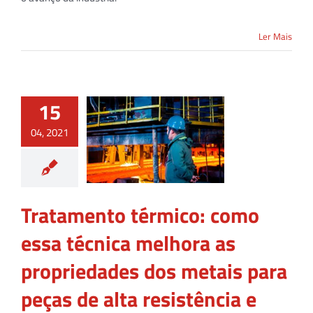
Ler Mais
15
04, 2021
Tratamento térmico: como
essa técnica melhora as
propriedades dos metais para
peças de alta resistência e