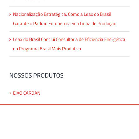
Nacionalização Estratégica: Como a Leax do Brasil
Garante o Padrão Europeu na Sua Linha de Produção
Leax do Brasil Conclui Consultoria de Eficiência Energética
no Programa Brasil Mais Produtivo
NOSSOS PRODUTOS
EIXO CARDAN