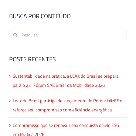
BUSCA POR CONTEÚDO
Buscar
resultados
para:
POSTS RECENTES
Sustentabilidade na prática: a LEAX do Brasil se prepara
para o 23º Fórum SAE Brasil da Mobilidade 2026
Leax do Brasil participa do lançamento do PotencializEE e
reforça seu compromisso com eficiência energética
Compromisso que se renova: Leax conquista o Selo ESG
em Prática 2026