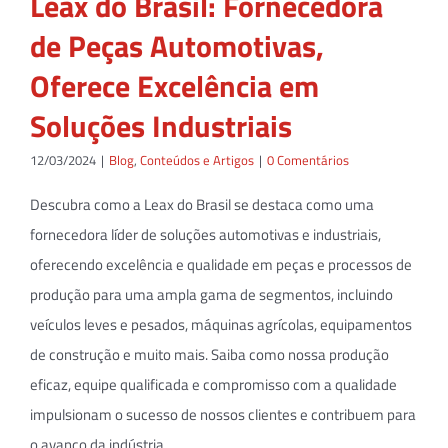
Leax do Brasil: Fornecedora
de Peças Automotivas,
Oferece Excelência em
Soluções Industriais
12/03/2024
|
Blog
,
Conteúdos e Artigos
|
0 Comentários
Descubra como a Leax do Brasil se destaca como uma
fornecedora líder de soluções automotivas e industriais,
oferecendo excelência e qualidade em peças e processos de
produção para uma ampla gama de segmentos, incluindo
veículos leves e pesados, máquinas agrícolas, equipamentos
de construção e muito mais. Saiba como nossa produção
eficaz, equipe qualificada e compromisso com a qualidade
impulsionam o sucesso de nossos clientes e contribuem para
o avanço da indústria.