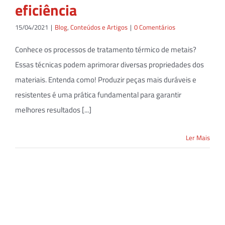
eficiência
15/04/2021
|
Blog
,
Conteúdos e Artigos
|
0 Comentários
Conhece os processos de tratamento térmico de metais?
Essas técnicas podem aprimorar diversas propriedades dos
materiais. Entenda como! Produzir peças mais duráveis e
resistentes é uma prática fundamental para garantir
melhores resultados [...]
Ler Mais