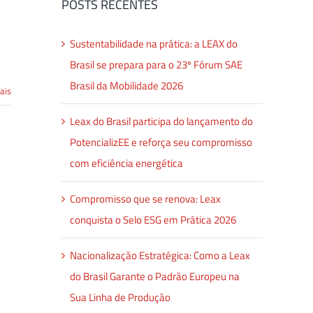
POSTS RECENTES
Sustentabilidade na prática: a LEAX do
Brasil se prepara para o 23º Fórum SAE
Brasil da Mobilidade 2026
ais
Leax do Brasil participa do lançamento do
PotencializEE e reforça seu compromisso
com eficiência energética
Compromisso que se renova: Leax
conquista o Selo ESG em Prática 2026
Nacionalização Estratégica: Como a Leax
do Brasil Garante o Padrão Europeu na
Sua Linha de Produção