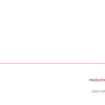
PRODUTO
EIXO CA