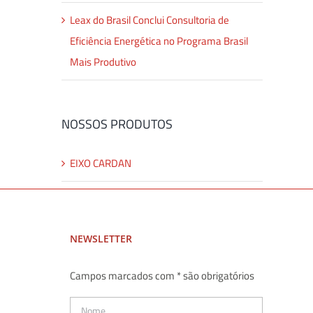
Leax do Brasil Conclui Consultoria de
Eficiência Energética no Programa Brasil
Mais Produtivo
NOSSOS PRODUTOS
EIXO CARDAN
NEWSLETTER
Campos marcados com * são obrigatórios