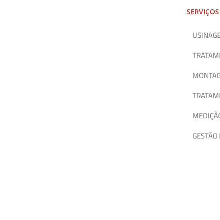
SERVIÇOS
USINAGE
TRATAM
MONTA
TRATAME
MEDIÇÃO
GESTÃO 