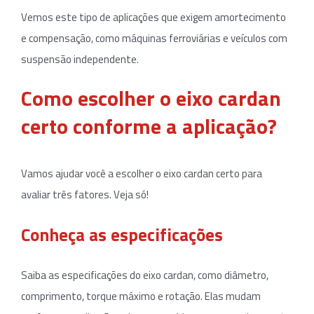
Vemos este tipo de aplicações que exigem amortecimento
e compensação, como máquinas ferroviárias e veículos com
suspensão independente.
Como escolher o eixo cardan
certo conforme a aplicação?
Vamos ajudar você a escolher o eixo cardan certo para
avaliar três fatores. Veja só!
Conheça as especificações
Saiba as especificações do eixo cardan, como diâmetro,
comprimento, torque máximo e rotação. Elas mudam