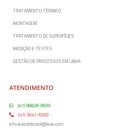
TRATAMENTO TÉRMICO
MONTAGEM
TRATAMENTO DE SUPERFÍCIES
MEDIÇÃO E TESTES
GESTÃO DE PROCESSOS EM LINHA
ATENDIMENTO
(41) 98828-8939
(41) 3641-6300
info.leaxdobrasil@leax.com