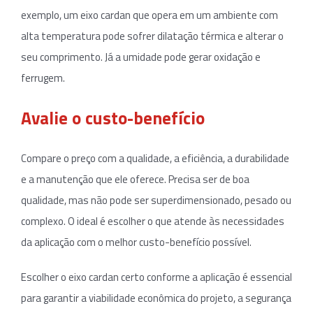
exemplo, um eixo cardan que opera em um ambiente com
alta temperatura pode sofrer dilatação térmica e alterar o
seu comprimento. Já a umidade pode gerar oxidação e
ferrugem.
Avalie o custo-benefício
Compare o preço com a qualidade, a eficiência, a durabilidade
e a manutenção que ele oferece. Precisa ser de boa
qualidade, mas não pode ser superdimensionado, pesado ou
complexo. O ideal é escolher o que atende às necessidades
da aplicação com o melhor custo-benefício possível.
Escolher o eixo cardan certo conforme a aplicação é essencial
para garantir a viabilidade econômica do projeto, a segurança