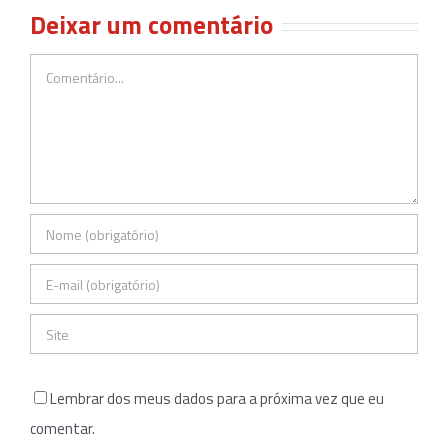
Deixar um comentário
Comentário
Lembrar dos meus dados para a próxima vez que eu
comentar.