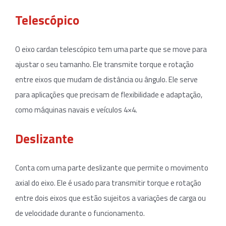
Telescópico
O eixo cardan telescópico tem uma parte que se move para
ajustar o seu tamanho. Ele transmite torque e rotação
entre eixos que mudam de distância ou ângulo. Ele serve
para aplicações que precisam de flexibilidade e adaptação,
como máquinas navais e veículos 4×4.
Deslizante
Conta com uma parte deslizante que permite o movimento
axial do eixo. Ele é usado para transmitir torque e rotação
entre dois eixos que estão sujeitos a variações de carga ou
de velocidade durante o funcionamento.