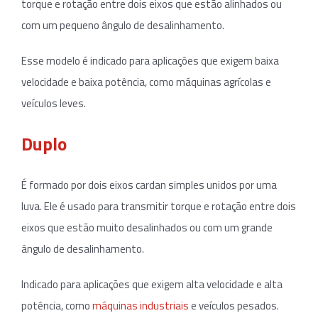
torque e rotação entre dois eixos que estão alinhados ou
com um pequeno ângulo de desalinhamento.
Esse modelo é indicado para aplicações que exigem baixa
velocidade e baixa potência, como máquinas agrícolas e
veículos leves.
Duplo
É formado por dois eixos cardan simples unidos por uma
luva. Ele é usado para transmitir torque e rotação entre dois
eixos que estão muito desalinhados ou com um grande
ângulo de desalinhamento.
Indicado para aplicações que exigem alta velocidade e alta
potência, como
máquinas industriais
e veículos pesados.