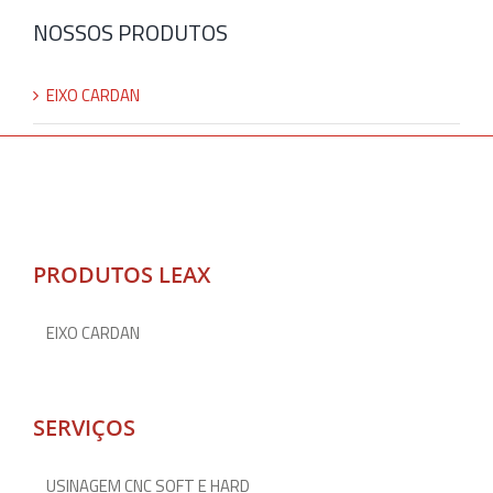
NOSSOS PRODUTOS
EIXO CARDAN
PRODUTOS LEAX
EIXO CARDAN
SERVIÇOS
USINAGEM CNC SOFT E HARD