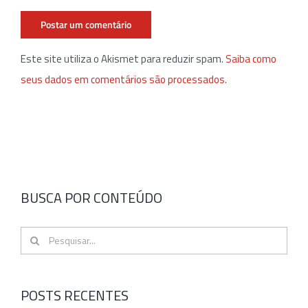
Este site utiliza o Akismet para reduzir spam.
Saiba como
seus dados em comentários são processados
.
BUSCA POR CONTEÚDO
Buscar
resultados
para:
POSTS RECENTES