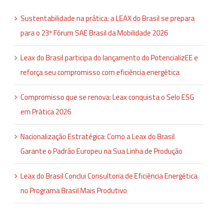
Sustentabilidade na prática: a LEAX do Brasil se prepara
para o 23º Fórum SAE Brasil da Mobilidade 2026
Leax do Brasil participa do lançamento do PotencializEE e
reforça seu compromisso com eficiência energética
Compromisso que se renova: Leax conquista o Selo ESG
em Prática 2026
Nacionalização Estratégica: Como a Leax do Brasil
Garante o Padrão Europeu na Sua Linha de Produção
Leax do Brasil Conclui Consultoria de Eficiência Energética
no Programa Brasil Mais Produtivo