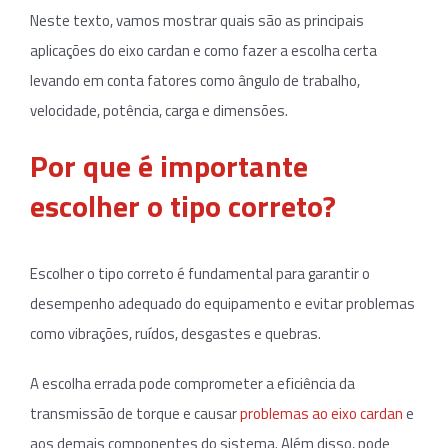
Neste texto, vamos mostrar quais são as principais
aplicações do eixo cardan e como fazer a escolha certa
levando em conta fatores como ângulo de trabalho,
velocidade, potência, carga e dimensões.
Por que é importante
escolher o tipo correto?
Escolher o tipo correto é fundamental para garantir o
desempenho adequado do equipamento e evitar problemas
como vibrações, ruídos, desgastes e quebras.
A escolha errada pode comprometer a eficiência da
transmissão de torque e causar
problemas ao eixo cardan
e
aos demais componentes do sistema. Além disso, pode