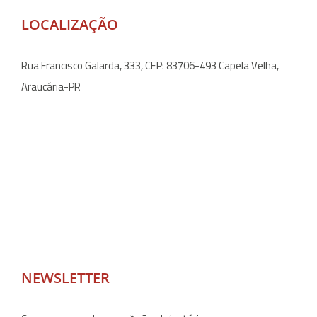
LOCALIZAÇÃO
Rua Francisco Galarda, 333, CEP: 83706-493 Capela Velha,
Araucária-PR
NEWSLETTER