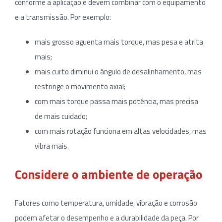
conforme a aplicação e devem combinar com o equipamento
e a transmissão. Por exemplo:
mais grosso aguenta mais torque, mas pesa e atrita
mais;
mais curto diminui o ângulo de desalinhamento, mas
restringe o movimento axial;
com mais torque passa mais potência, mas precisa
de mais cuidado;
com mais rotação funciona em altas velocidades, mas
vibra mais.
Considere o ambiente de operação
Fatores como temperatura, umidade, vibração e corrosão
podem afetar o desempenho e a durabilidade da peça. Por