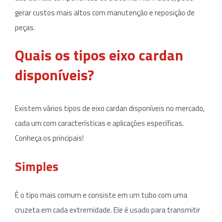
gerar custos mais altos com manutenção e reposição de
peças.
Quais os tipos eixo cardan
disponíveis?
Existem vários tipos de eixo cardan disponíveis no mercado,
cada um com características e aplicações específicas.
Conheça os principais!
Simples
É o tipo mais comum e consiste em um tubo com uma
cruzeta em cada extremidade. Ele é usado para transmitir