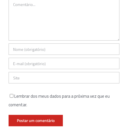
Comentário
Lembrar dos meus dados para a próxima vez que eu
comentar.