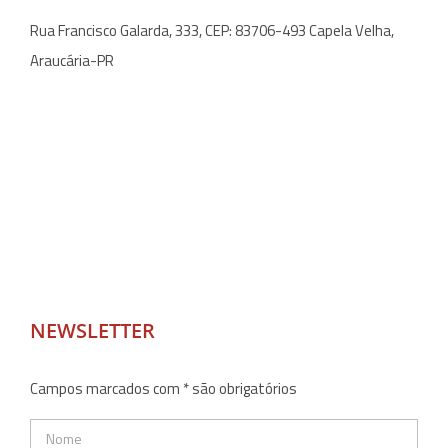
Rua Francisco Galarda, 333, CEP: 83706-493 Capela Velha,
Araucária-PR
NEWSLETTER
Campos marcados com * são obrigatórios