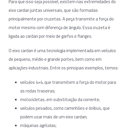
Para que isso seja possível, existem nas extremidades do
eixo cardan juntas universais, que são formadas
principalmente por cruzetas. A peça transmite a força do
motor mesmo com diferença de ângulo. Essa cruzeta é
ligada ao cardan por meio de garfos e flanges.
O eixo cardan é uma tecnologia implementada em veículos
de pequeno, médio e grande portes, bem como em
aplicações industriais. Entre os principais exemplos, temos:
veículos 4×4, que transmitem a força do motor para
as rodas traseiras;
motocicletas, em substituição da corrente;
veículos pesados, como caminhões e ônibus, que
podem usar mais de um eixo cardan;
máquinas agrícolas;