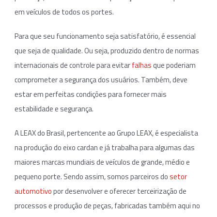
em veículos de todos os portes.
Para que seu funcionamento seja satisfatório, é essencial
que seja de qualidade. Ou seja, produzido dentro de normas
internacionais de controle para evitar
falhas
que poderiam
comprometer a segurança dos usuários. Também, deve
estar em perfeitas condições para fornecer mais
estabilidade e segurança.
A LEAX do Brasil, pertencente ao Grupo LEAX, é especialista
na produção do eixo cardan e já trabalha para algumas das
maiores marcas mundiais de veículos de grande, médio e
pequeno porte. Sendo assim, somos parceiros do
setor
automotivo
por desenvolver e oferecer terceirização de
processos e produção de peças, fabricadas também aqui no