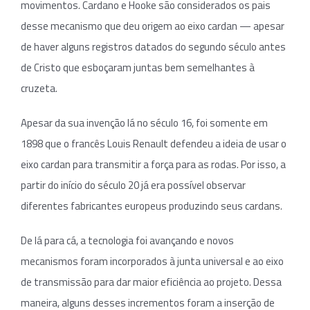
movimentos. Cardano e Hooke são considerados os pais
desse mecanismo que deu origem ao eixo cardan — apesar
de haver alguns registros datados do segundo século antes
de Cristo que esboçaram juntas bem semelhantes à
cruzeta.
Apesar da sua invenção lá no século 16, foi somente em
1898 que o francês Louis Renault defendeu a ideia de usar o
eixo cardan para transmitir a força para as rodas. Por isso, a
partir do início do século 20 já era possível observar
diferentes fabricantes europeus produzindo seus cardans.
De lá para cá, a tecnologia foi avançando e novos
mecanismos foram incorporados à junta universal e ao eixo
de transmissão para dar maior eficiência ao projeto. Dessa
maneira, alguns desses incrementos foram a inserção de