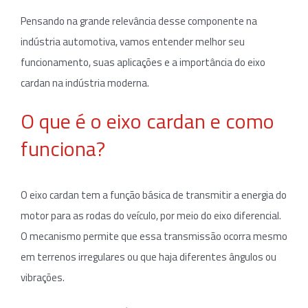
Pensando na grande relevância desse componente na
indústria automotiva, vamos entender melhor seu
funcionamento, suas aplicações e a importância do eixo
cardan na indústria moderna.
O que é o eixo cardan e como
funciona?
O eixo cardan tem a função básica de transmitir a energia do
motor para as rodas do veículo, por meio do eixo diferencial.
O mecanismo permite que essa transmissão ocorra mesmo
em terrenos irregulares ou que haja diferentes ângulos ou
vibrações.