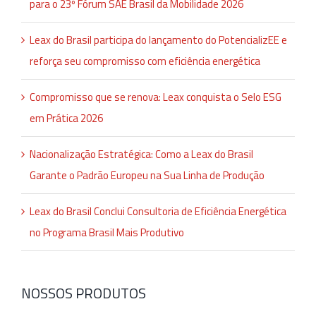
para o 23º Fórum SAE Brasil da Mobilidade 2026
Leax do Brasil participa do lançamento do PotencializEE e
reforça seu compromisso com eficiência energética
Compromisso que se renova: Leax conquista o Selo ESG
em Prática 2026
Nacionalização Estratégica: Como a Leax do Brasil
Garante o Padrão Europeu na Sua Linha de Produção
Leax do Brasil Conclui Consultoria de Eficiência Energética
no Programa Brasil Mais Produtivo
NOSSOS PRODUTOS