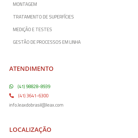
MONTAGEM
TRATAMENTO DE SUPERFÍCIES
MEDIÇÃO E TESTES
GESTÃO DE PROCESSOS EM LINHA
ATENDIMENTO
(41) 98828-8939
(41) 3641-6300
info.leaxdobrasil@leax.com
LOCALIZAÇÃO