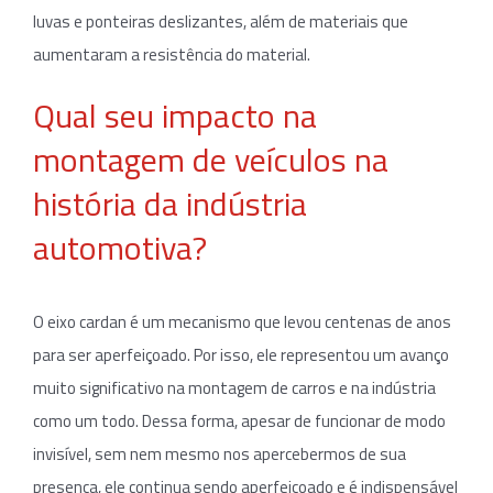
luvas e ponteiras deslizantes, além de materiais que
aumentaram a resistência do material.
Qual seu impacto na
montagem de veículos na
história da
indústria
automotiva
?
O eixo cardan é um mecanismo que levou centenas de anos
para ser aperfeiçoado. Por isso, ele representou um avanço
muito significativo na montagem de carros e na indústria
como um todo. Dessa forma, apesar de funcionar de modo
invisível, sem nem mesmo nos apercebermos de sua
presença, ele continua sendo aperfeiçoado e é indispensável