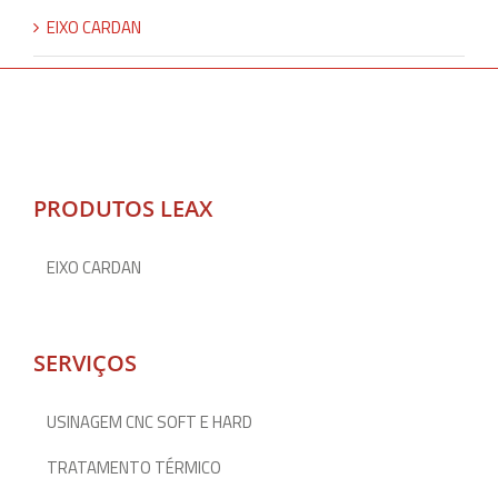
EIXO CARDAN
PRODUTOS LEAX
EIXO CARDAN
SERVIÇOS
USINAGEM CNC SOFT E HARD
TRATAMENTO TÉRMICO