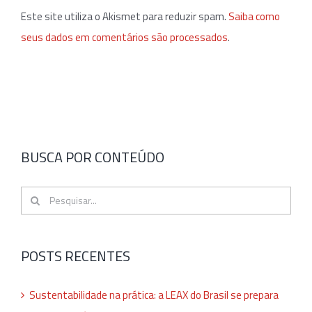
Este site utiliza o Akismet para reduzir spam.
Saiba como
seus dados em comentários são processados
.
BUSCA POR CONTEÚDO
Buscar
resultados
para:
POSTS RECENTES
Sustentabilidade na prática: a LEAX do Brasil se prepara