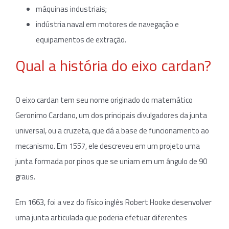
máquinas industriais;
indústria naval em motores de navegação e
equipamentos de extração.
Qual a história do eixo cardan?
O eixo cardan tem seu nome originado do matemático
Geronimo Cardano, um dos principais divulgadores da junta
universal, ou a cruzeta, que dá a base de funcionamento ao
mecanismo. Em 1557, ele descreveu em um projeto uma
junta formada por pinos que se uniam em um ângulo de 90
graus.
Em 1663, foi a vez do físico inglês Robert Hooke desenvolver
uma junta articulada que poderia efetuar diferentes